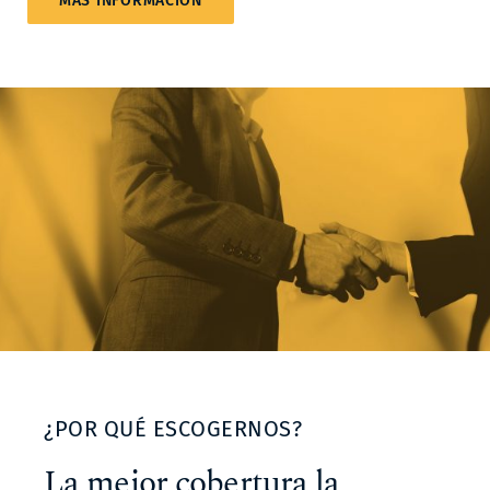
MÁS INFORMACIÓN
¿POR QUÉ ESCOGERNOS?
La mejor cobertura la