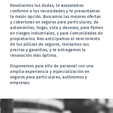
Resolvemos tus dudas, te asesoramos
Contacto
conforme a tus necesidades y te presentamos
la mejor opción. Buscamos las mejores ofertas
y coberturas en seguros para particulares, de
automóviles, hogar, vida y decesos, para Pymes
en riesgos industriales, y para Comunidades de
propietarios. Nos anticipamos al vencimiento
de tus pólizas de seguros, revisamos sus
precios y garantías, y te entregamos la
renovación más óptima.
Disponemos para ello de personal con una
amplia experiencia y especialización en
seguros para particulares, autónomos y
empresas
.