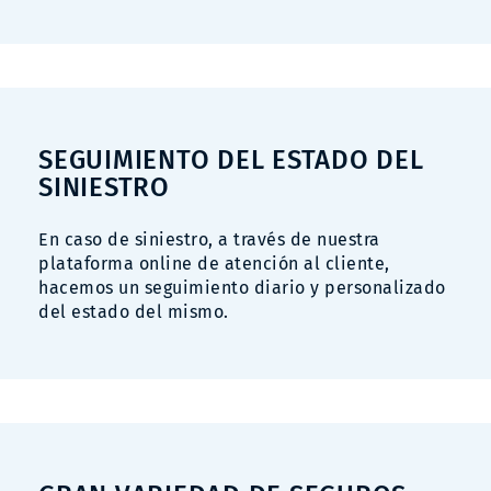
SEGUIMIENTO DEL ESTADO DEL
SINIESTRO
En caso de siniestro, a través de nuestra
plataforma online de atención al cliente,
hacemos un seguimiento diario y personalizado
del estado del mismo.