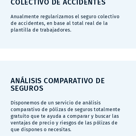
COLECTIVO DE ACCIDENTES
Anualmente regularizamos el seguro colectivo
de accidentes, en base al total real de la
plantilla de trabajadores.
ANÁLISIS COMPARATIVO DE
SEGUROS
Disponemos de un servicio de análisis
comparativo de pólizas de seguros totalmente
gratuito que te ayuda a comparar y buscar las
ventajas de precio y riesgos de las pólizas de
que dispones o necesitas.