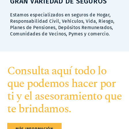
GRAN VARIEDAD DE SEGUROS
Estamos especializados en seguros de Hogar,
Responsabilidad Civil, Vehículos, Vida, Riesgo,
Planes de Pensiones, Depósitos Remunerados,
Comunidades de Vecinos, Pymes y comercio.
Consulta aquí todo lo
que podemos hacer por
ti y el asesoramiento que
te brindamos.