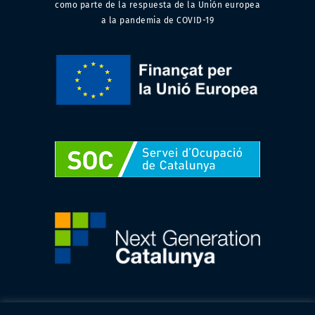
como parte de la respuesta de la Unión europea
a la pandemia de COVID-19