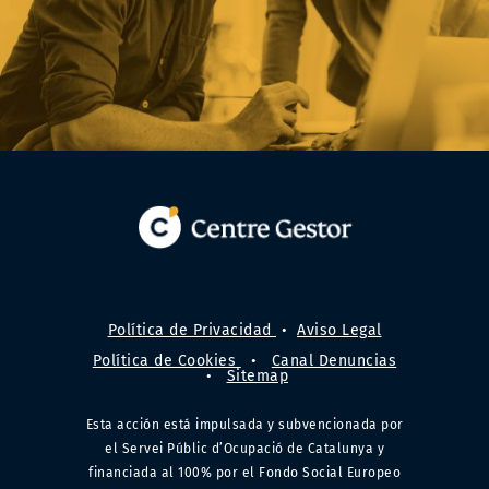
Política de Privacidad
•
Aviso Legal
Política de Cookies
•
Canal Denuncias
•
Sitemap
Esta acción está impulsada y subvencionada por
el Servei Públic d’Ocupació de Catalunya y
financiada al 100% por el Fondo Social Europeo