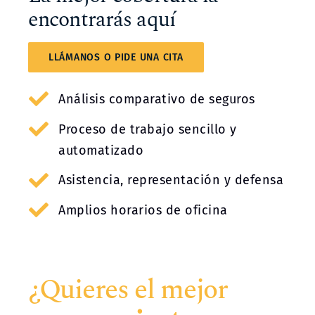
encontrarás aquí
LLÁMANOS O PIDE UNA CITA
Análisis comparativo de seguros
Proceso de trabajo sencillo y
automatizado
Asistencia, representación y defensa
Amplios horarios de oficina
¿Quieres el mejor