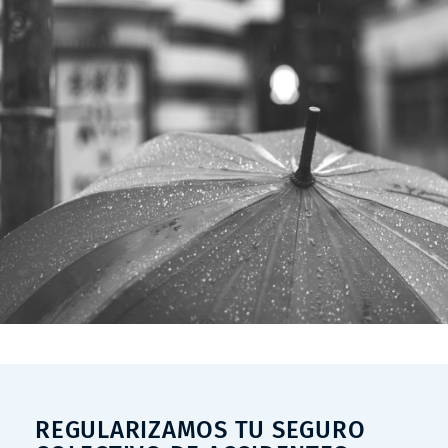
REGULARIZAMOS TU SEGURO