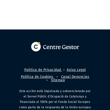
Política de Privacidad
•
Aviso Legal
Política de Cookies
•
Canal Denuncias
•
Sitemap
Esta acción está impulsada y subvencionada por
el Servei Públic d’Ocupació de Catalunya y
financiada al 100% por el Fondo Social Europeo
como parte de la respuesta de la Unión europea