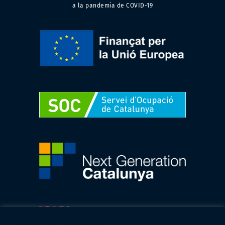
a la pandemia de COVID-19