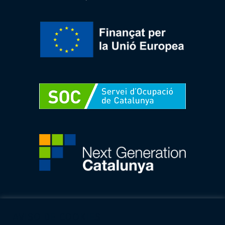
AVISO DE COOKIES