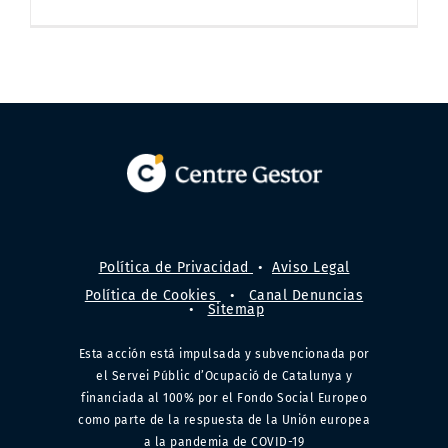
Política de Privacidad
•
Aviso Legal
Política de Cookies
•
Canal Denuncias
•
Sitemap
Esta acción está impulsada y subvencionada por
el Servei Públic d’Ocupació de Catalunya y
financiada al 100% por el Fondo Social Europeo
como parte de la respuesta de la Unión europea
a la pandemia de COVID-19