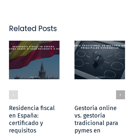
Related Posts
Residencia fiscal
Gestoría online
en España:
vs. gestoría
certificado y
tradicional para
requisitos
pymes en