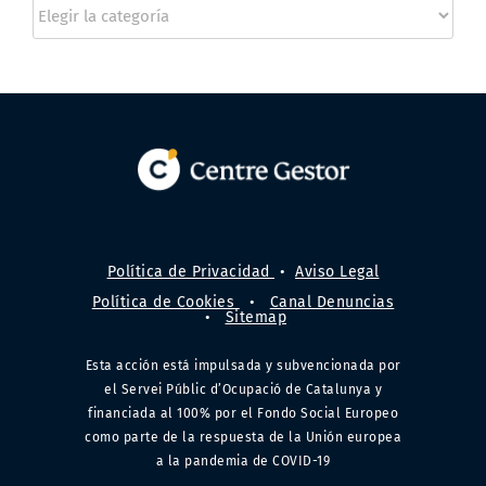
Categorías
Política de Privacidad
•
Aviso Legal
Política de Cookies
•
Canal Denuncias
•
Sitemap
Esta acción está impulsada y subvencionada por
el Servei Públic d’Ocupació de Catalunya y
financiada al 100% por el Fondo Social Europeo
como parte de la respuesta de la Unión europea
a la pandemia de COVID-19