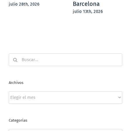
Barcelona
julio 28th, 2026
julio 13th, 2026
Buscar:
Archivos
Archivos
Categorías