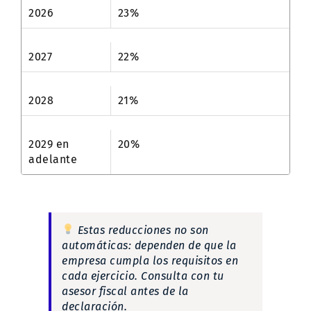
2026
23%
2027
22%
2028
21%
2029 en
20%
adelante
Estas reducciones no son
automáticas: dependen de que la
empresa cumpla los requisitos en
cada ejercicio. Consulta con tu
asesor fiscal antes de la
declaración.