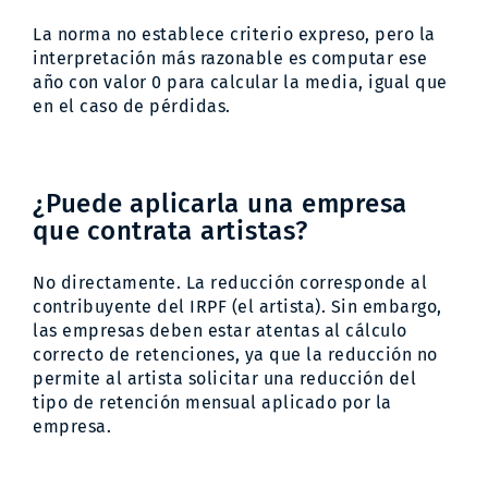
La norma no establece criterio expreso, pero la
interpretación más razonable es computar ese
año con valor 0 para calcular la media, igual que
en el caso de pérdidas.
¿Puede aplicarla una empresa
que contrata artistas?
No directamente. La reducción corresponde al
contribuyente del IRPF (el artista). Sin embargo,
las empresas deben estar atentas al cálculo
correcto de retenciones, ya que la reducción no
permite al artista solicitar una reducción del
tipo de retención mensual aplicado por la
empresa.