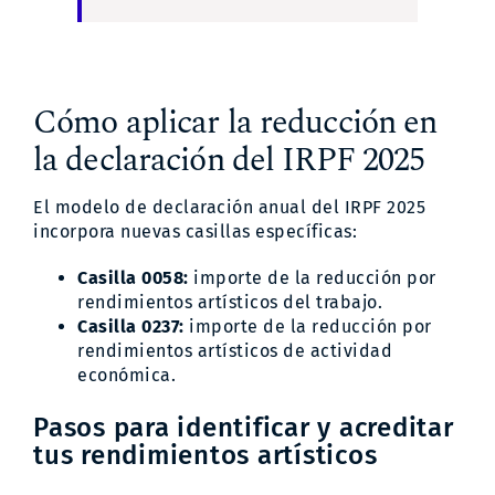
Cómo aplicar la reducción en
la declaración del IRPF 2025
El modelo de declaración anual del IRPF 2025
incorpora nuevas casillas específicas:
Casilla 0058:
importe de la reducción por
rendimientos artísticos del trabajo.
Casilla 0237:
importe de la reducción por
rendimientos artísticos de actividad
económica.
Pasos para identificar y acreditar
tus rendimientos artísticos