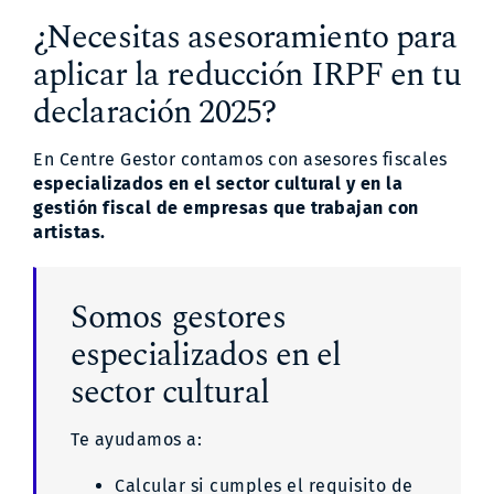
¿Necesitas asesoramiento para
aplicar la reducción IRPF en tu
declaración 2025?
En Centre Gestor contamos con asesores fiscales
especializados en el sector cultural y en la
gestión fiscal de empresas que trabajan con
artistas.
Somos gestores
especializados en el
sector cultural
Te ayudamos a:
Calcular si cumples el requisito de