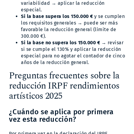
variabilidad → aplicar la reducción
especial.
Si la base supera los 150.000 €
y se cumplen
los requisitos generales → puede ser más
favorable la reducción general (límite de
300.000 €).
Si la base no supera los 150.000 €
→ revisar
si se cumple el 130% y aplicar la reducción
especial para no agotar el contador de cinco
años de la reducción general.
Preguntas frecuentes sobre la
reducción IRPF rendimientos
artísticos 2025
¿Cuándo se aplica por primera
vez esta reducción?
Por primera vez en la declaración del IRPF