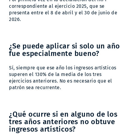
correspondiente al ejercicio 2025, que se
presenta entre el 8 de abril y el 30 de junio de
2026.
¿Se puede aplicar si solo un año
fue especialmente bueno?
Sí, siempre que ese año los ingresos artísticos
superen el 130% de la media de los tres
ejercicios anteriores. No es necesario que el
patrón sea recurrente.
¿Qué ocurre si en alguno de los
tres años anteriores no obtuve
ingresos artísticos?