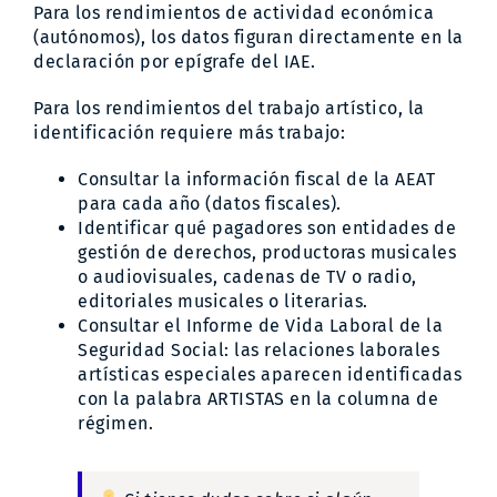
Para los rendimientos de actividad económica
(autónomos), los datos figuran directamente en la
declaración por epígrafe del IAE.
Para los rendimientos del trabajo artístico, la
identificación requiere más trabajo:
Consultar la información fiscal de la AEAT
para cada año (datos fiscales).
Identificar qué pagadores son entidades de
gestión de derechos, productoras musicales
o audiovisuales, cadenas de TV o radio,
editoriales musicales o literarias.
Consultar el Informe de Vida Laboral de la
Seguridad Social: las relaciones laborales
artísticas especiales aparecen identificadas
con la palabra ARTISTAS en la columna de
régimen.