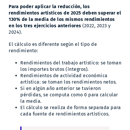
Para poder aplicar la reducción, los
rendimientos artísticos de 2025 deben superar el
130% de la media de los mismos rendimientos
en los tres ejercicios anteriores
(2022, 2023 y
2024).
El cálculo es diferente según el tipo de
rendimiento:
Rendimientos del trabajo artístico: se toman
los importes brutos (íntegros).
Rendimientos de actividad económica
artística: se toman los rendimientos netos.
Si en algún año anterior se tuvieron
pérdidas, se computa como 0 para calcular
la media.
El cálculo se realiza de forma separada para
cada fuente de rendimientos artísticos.