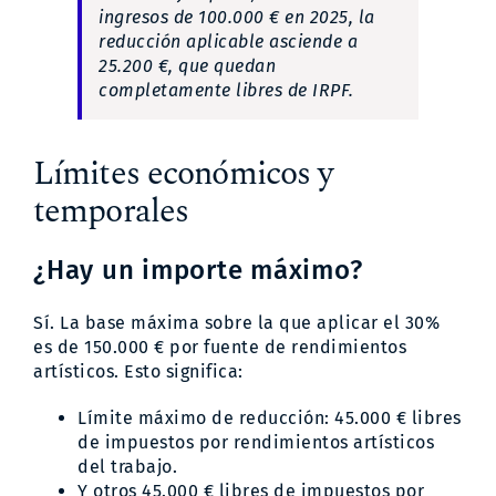
ingresos de 100.000 € en 2025, la
reducción aplicable asciende a
25.200 €, que quedan
completamente libres de IRPF.
Límites económicos y
temporales
¿Hay un importe máximo?
Sí. La base máxima sobre la que aplicar el 30%
es de 150.000 € por fuente de rendimientos
artísticos. Esto significa:
Límite máximo de reducción: 45.000 € libres
de impuestos por rendimientos artísticos
del trabajo.
Y otros 45.000 € libres de impuestos por