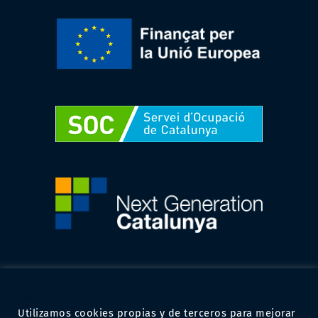
AVISO DE COOKIES
Utilizamos cookies propias y de terceros para mejorar