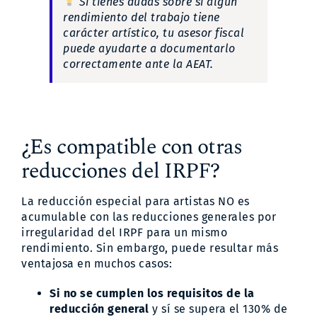
Si tienes dudas sobre si algún
rendimiento del trabajo tiene
carácter artístico, tu asesor fiscal
puede ayudarte a documentarlo
correctamente ante la AEAT.
¿Es compatible con otras
reducciones del IRPF?
La reducción especial para artistas NO es
acumulable con las reducciones generales por
irregularidad del IRPF para un mismo
rendimiento. Sin embargo, puede resultar más
ventajosa en muchos casos:
Si no se cumplen los requisitos de la
reducción general
y sí se supera el 130% de