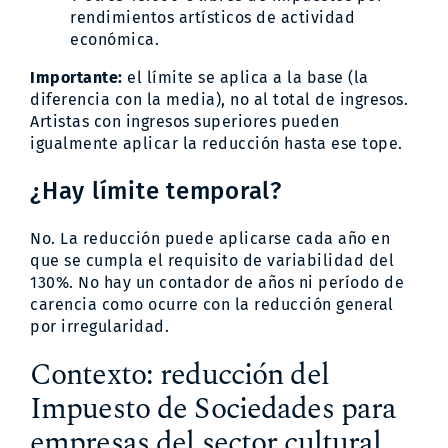
rendimientos artísticos de actividad
económica.
Importante:
el límite se aplica a la base (la
diferencia con la media), no al total de ingresos.
Artistas con ingresos superiores pueden
igualmente aplicar la reducción hasta ese tope.
¿Hay límite temporal?
No. La reducción puede aplicarse cada año en
que se cumpla el requisito de variabilidad del
130%. No hay un contador de años ni período de
carencia como ocurre con la reducción general
por irregularidad.
Contexto: reducción del
Impuesto de Sociedades para
empresas del sector cultural