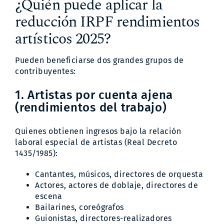
¿Quién puede aplicar la
reducción IRPF rendimientos
artísticos 2025?
Pueden beneficiarse dos grandes grupos de
contribuyentes:
1. Artistas por cuenta ajena
(rendimientos del trabajo)
Quienes obtienen ingresos bajo la relación
laboral especial de artistas (Real Decreto
1435/1985):
Cantantes, músicos, directores de orquesta
Actores, actores de doblaje, directores de
escena
Bailarines, coreógrafos
Guionistas, directores-realizadores