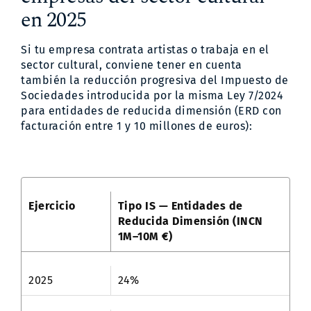
en 2025
Si tu empresa contrata artistas o trabaja en el
sector cultural, conviene tener en cuenta
también la reducción progresiva del Impuesto de
Sociedades introducida por la misma Ley 7/2024
para entidades de reducida dimensión (ERD con
facturación entre 1 y 10 millones de euros):
Ejercicio
Tipo IS — Entidades de
Reducida Dimensión (INCN
1M–10M €)
2025
24%