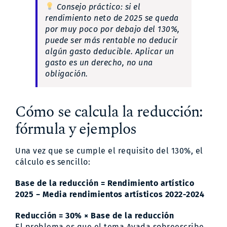
Consejo práctico: si el
rendimiento neto de 2025 se queda
por muy poco por debajo del 130%,
puede ser más rentable no deducir
algún gasto deducible. Aplicar un
gasto es un derecho, no una
obligación.
Cómo se calcula la reducción:
fórmula y ejemplos
Una vez que se cumple el requisito del 130%, el
cálculo es sencillo:
Base de la reducción = Rendimiento artístico
2025 − Media rendimientos artísticos 2022-2024
Reducción = 30% × Base de la reducción
El problema es que el tema Avada sobreescribe