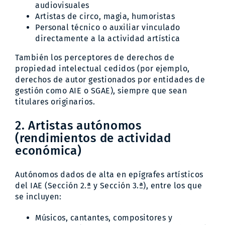
audiovisuales
Artistas de circo, magia, humoristas
Personal técnico o auxiliar vinculado
directamente a la actividad artística
También los perceptores de derechos de
propiedad intelectual cedidos (por ejemplo,
derechos de autor gestionados por entidades de
gestión como AIE o SGAE), siempre que sean
titulares originarios.
2. Artistas autónomos
(rendimientos de actividad
económica)
Autónomos dados de alta en epígrafes artísticos
del IAE (Sección 2.ª y Sección 3.ª), entre los que
se incluyen:
Músicos, cantantes, compositores y