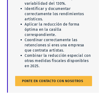
variabilidad del 130%.
Identificar y documentar
correctamente los rendimientos
artísticos.
Aplicar la reducción de forma
óptima en la casilla
correspondiente.
Coordinar correctamente las
retenciones si eres una empresa
que contrata artistas.
Combinar la reducción especial con
otras medidas fiscales disponibles
en 2025.
PONTE EN CONTACTO CON NOSOTROS