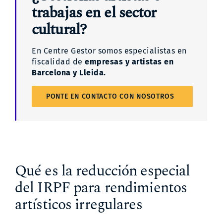
trabajas en el sector
cultural?
En Centre Gestor somos especialistas en
fiscalidad de
empresas y artistas en
Barcelona y Lleida.
PONTE EN CONTACTO CON NOSOTROS
Qué es la reducción especial
del IRPF para rendimientos
artísticos irregulares