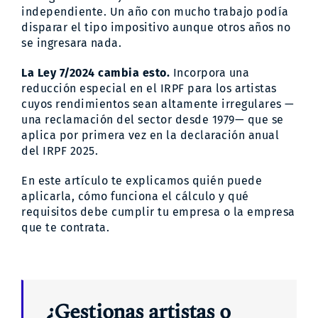
independiente. Un año con mucho trabajo podía
disparar el tipo impositivo aunque otros años no
se ingresara nada.
La Ley 7/2024 cambia esto.
Incorpora una
reducción especial en el IRPF para los artistas
cuyos rendimientos sean altamente irregulares —
una reclamación del sector desde 1979— que se
aplica por primera vez en la declaración anual
del IRPF 2025.
En este artículo te explicamos quién puede
aplicarla, cómo funciona el cálculo y qué
requisitos debe cumplir tu empresa o la empresa
que te contrata.
¿Gestionas artistas o