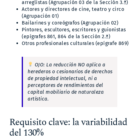
arreglistas (Agrupación 03 de la Sección 3.ª)
Actores y directores de cine, teatro y circo
(Agrupación 01)
Bailarines y coreógrafos (Agrupación 02)
Pintores, escultores, escritores y guionistas
(epígrafes 861, 864 de la Sección 2.ª)
Otros profesionales culturales (epígrafe 869)
OJO: La reducción NO aplica a
herederos o cesionarios de derechos
de propiedad intelectual, ni a
perceptores de rendimientos del
capital mobiliario de naturaleza
artística.
Requisito clave: la variabilidad
del 130%