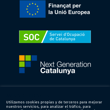
AVISO DE COOKIES
Utilizamos cookies propias y de terceros para mejorar
nuestros servicios, para analizar el tráfico, para