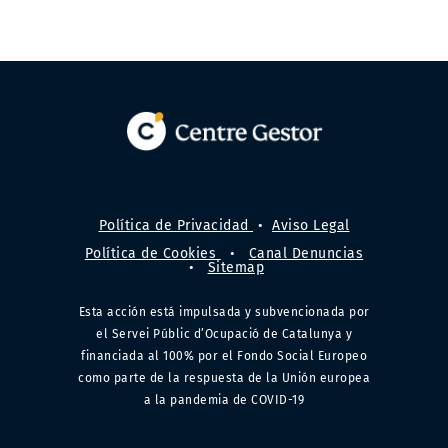
Política de Privacidad
•
Aviso Legal
Política de Cookies
•
Canal Denuncias
•
Sitemap
Esta acción está impulsada y subvencionada por
el Servei Públic d’Ocupació de Catalunya y
financiada al 100% por el Fondo Social Europeo
como parte de la respuesta de la Unión europea
a la pandemia de COVID-19