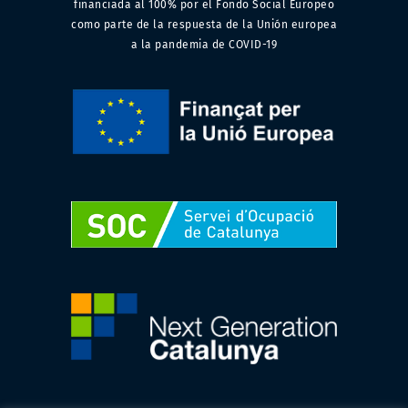
financiada al 100% por el Fondo Social Europeo
como parte de la respuesta de la Unión europea
a la pandemia de COVID-19