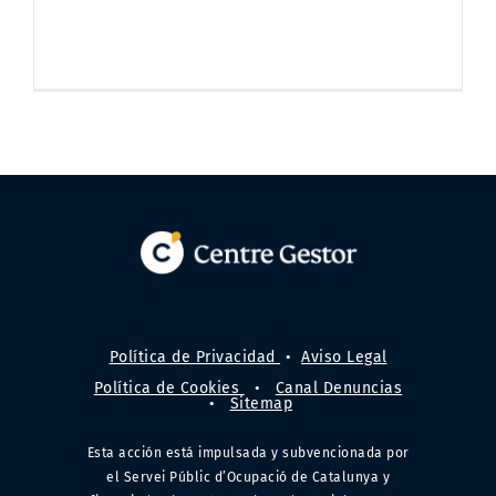
Política de Privacidad
•
Aviso Legal
Política de Cookies
•
Canal Denuncias
•
Sitemap
Esta acción está impulsada y subvencionada por
el Servei Públic d’Ocupació de Catalunya y