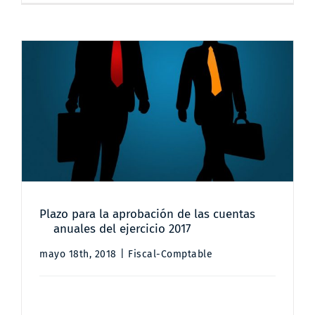
Plazo para la aprobación de las
cuentas anuales del ejercicio 2017
Plazo para la aprobación de las cuentas
anuales del ejercicio 2017
mayo 18th, 2018
|
Fiscal-Comptable