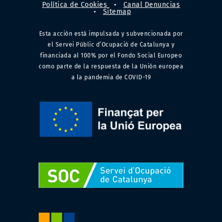
Política de Cookies
•
Canal Denuncias
•
Sitemap
Esta acción está impulsada y subvencionada por
el Servei Públic d’Ocupació de Catalunya y
financiada al 100% por el Fondo Social Europeo
como parte de la respuesta de la Unión europea
a la pandemia de COVID-19