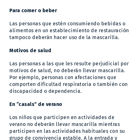
Para comer o beber
Las personas que estén consumiendo bebidas o
alimentos en un establecimiento de restauración
tampoco deberán hacer uso de la mascarilla.
Motivos de salud
Las personas a las que les resulte perjudicial por
motivos de salud, no deberán llevar mascarilla.
Por ejemplo, personas con afectaciones que
comporten dificultad respiratoria o también con
discapacidad o dependencia.
En “casals” de verano
Los niños que participen en actividades de
verano no deberán llevar mascarilla mientras
participen en las actividades habituales con su
grupo de convivencia estable. A la entrada y