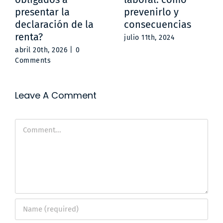
presentar la
prevenirlo y
declaración de la
consecuencias
renta?
julio 11th, 2024
abril 20th, 2026
|
0
Comments
Leave A Comment
Comment