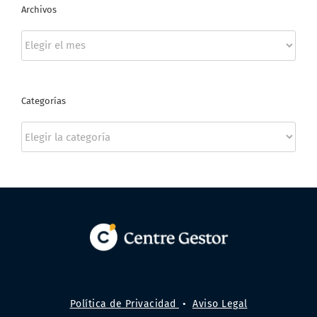
Archivos
Archivos
Categorías
Categorías
Política de Privacidad
•
Aviso Legal