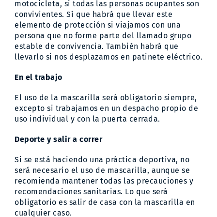
motocicleta, si todas las personas ocupantes son
convivientes. Sí que habrá que llevar este
elemento de protección si viajamos con una
persona que no forme parte del llamado grupo
estable de convivencia. También habrá que
llevarlo si nos desplazamos en patinete eléctrico.
En el trabajo
El uso de la mascarilla será obligatorio siempre,
excepto si trabajamos en un despacho propio de
uso individual y con la puerta cerrada.
Deporte y salir a correr
Si se está haciendo una práctica deportiva, no
será necesario el uso de mascarilla, aunque se
recomienda mantener todas las precauciones y
recomendaciones sanitarias. Lo que será
obligatorio es salir de casa con la mascarilla en
cualquier caso.