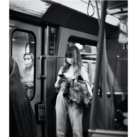
Contacto