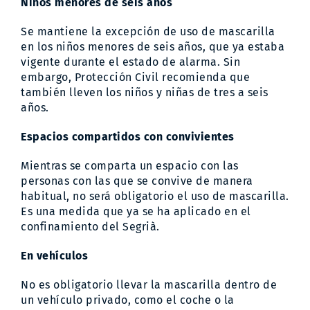
Niños menores de seis años
Se mantiene la excepción de uso de mascarilla
en los niños menores de seis años, que ya estaba
vigente durante el estado de alarma. Sin
embargo, Protección Civil recomienda que
también lleven los niños y niñas de tres a seis
años.
Espacios compartidos con convivientes
Mientras se comparta un espacio con las
personas con las que se convive de manera
habitual, no será obligatorio el uso de mascarilla.
Es una medida que ya se ha aplicado en el
confinamiento del Segrià.
En vehículos
No es obligatorio llevar la mascarilla dentro de
un vehículo privado, como el coche o la