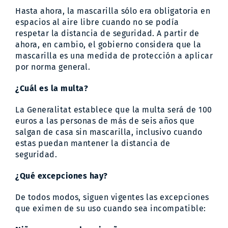
Hasta ahora, la mascarilla sólo era obligatoria en
espacios al aire libre cuando no se podía
respetar la distancia de seguridad. A partir de
ahora, en cambio, el gobierno considera que la
mascarilla es una medida de protección a aplicar
por norma general.
¿Cuál es la multa?
La Generalitat establece que la multa será de 100
euros a las personas de más de seis años que
salgan de casa sin mascarilla, inclusivo cuando
estas puedan mantener la distancia de
seguridad.
¿Qué excepciones hay?
De todos modos, siguen vigentes las excepciones
que eximen de su uso cuando sea incompatible: