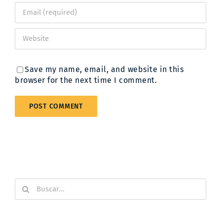
Save my name, email, and website in this
browser for the next time I comment.
Buscar: