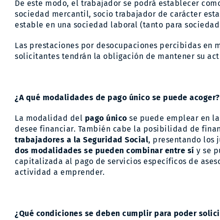
De este modo, el trabajador se podrá establecer co
sociedad mercantil, socio trabajador de carácter esta
estable en una sociedad laboral (tanto para sociedad
Las prestaciones por desocupaciones percibidas en m
solicitantes tendrán la obligación de mantener su ac
¿A qué modalidades de pago único se puede acoger?
La modalidad del
pago único
se puede emplear en la 
desee financiar. También cabe la posibilidad de fina
trabajadores a la Seguridad Social
, presentando los 
dos modalidades se pueden combinar entre sí
y se p
capitalizada al pago de servicios específicos de ase
actividad a emprender.
¿Qué condiciones se deben cumplir para poder solici