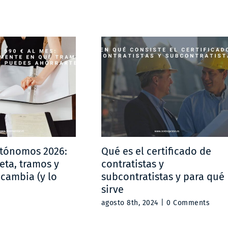
utónomos 2026:
Qué es el certificado de
eta, tramos y
contratistas y
 cambia (y lo
subcontratistas y para qué
sirve
agosto 8th, 2024
|
0 Comments