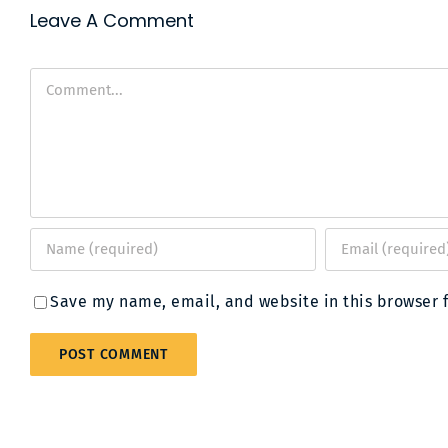
Leave A Comment
Comment
Save my name, email, and website in this browser 