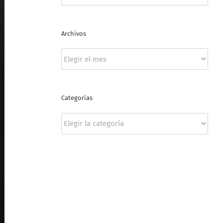
Archivos
Archivos
Categorías
Categorías