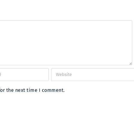
for the next time I comment.