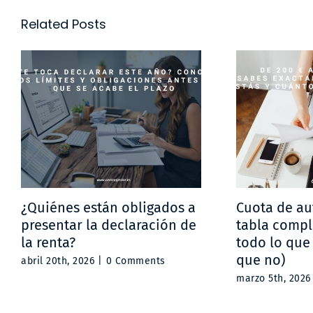
Related Posts
¿Quiénes están obligados a
Cuota de a
presentar la declaración de
tabla compl
la renta?
todo lo que
que no)
abril 20th, 2026
|
0 Comments
marzo 5th, 2026