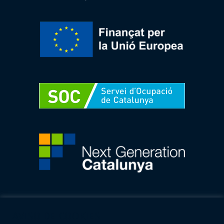
AVISO DE COOKIES