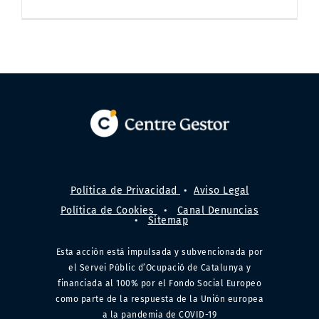
Política de Privacidad
•
Aviso Legal
Política de Cookies
•
Canal Denuncias
•
Sitemap
Esta acción está impulsada y subvencionada por
el Servei Públic d’Ocupació de Catalunya y
financiada al 100% por el Fondo Social Europeo
como parte de la respuesta de la Unión europea
a la pandemia de COVID-19