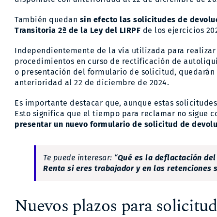
También quedan
sin efecto las solicitudes de devolu
Transitoria 2ª de la Ley del LIRPF
de los ejercicios 20
Independientemente de la vía utilizada para realizar
procedimientos en curso de rectificación de autoliq
o presentación del formulario de solicitud, quedarán 
anterioridad al 22 de diciembre de 2024.
Es importante destacar que, aunque estas solicitude
Esto significa que el tiempo para reclamar no sigue 
presentar un nuevo formulario de solicitud de devol
Te puede interesar: “
Qué es la deflactación del
Renta si eres trabajador y en las retenciones 
Nuevos plazos para solicitu