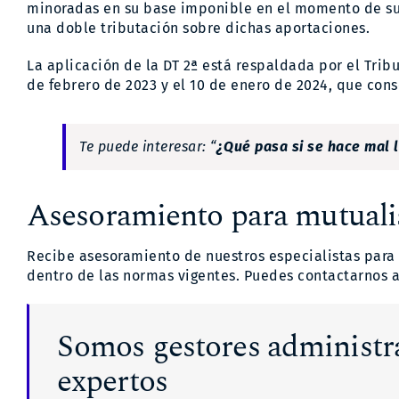
minoradas en su base imponible en el momento de su 
una doble tributación sobre dichas aportaciones.
La aplicación de la DT 2ª está respaldada por el Trib
de febrero de 2023 y el 10 de enero de 2024, que conso
Te puede interesar: “
¿Qué pasa si se hace mal 
Asesoramiento para mutuali
Recibe asesoramiento de nuestros especialistas para 
dentro de las normas vigentes. Puedes contactarnos al
Somos gestores administr
expertos