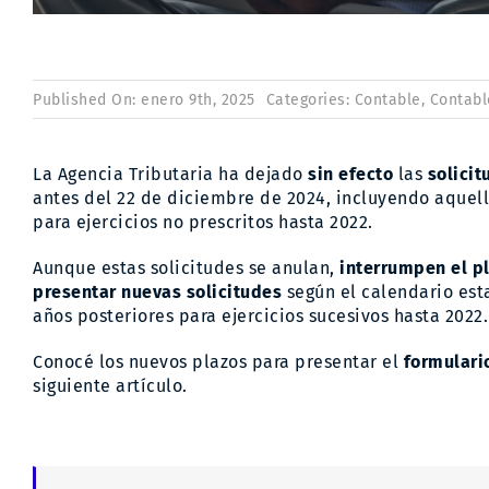
Published On: enero 9th, 2025
Categories:
Contable
,
Contabl
La Agencia Tributaria ha dejado
sin efecto
las
solicit
antes del 22 de diciembre de 2024, incluyendo aquella
para ejercicios no prescritos hasta 2022.
Aunque estas solicitudes se anulan,
interrumpen el p
presentar nuevas solicitudes
según el calendario esta
años posteriores para ejercicios sucesivos hasta 2022.
Conocé los nuevos plazos para presentar el
formulari
siguiente artículo.