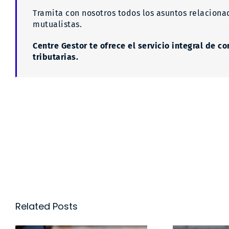
Tramita con nosotros todos los asuntos relaciona
mutualistas.
Centre Gestor te ofrece el servicio integral de c
tributarias.
Related Posts