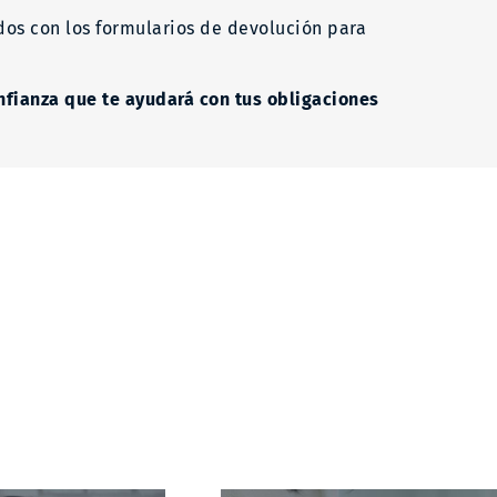
dos con los formularios de devolución para
onfianza que te ayudará con tus obligaciones