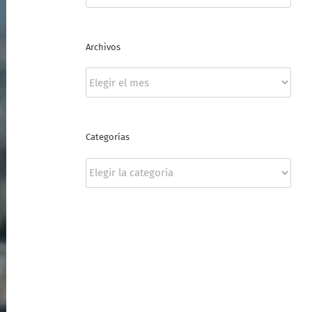
Archivos
Archivos
Categorías
Categorías