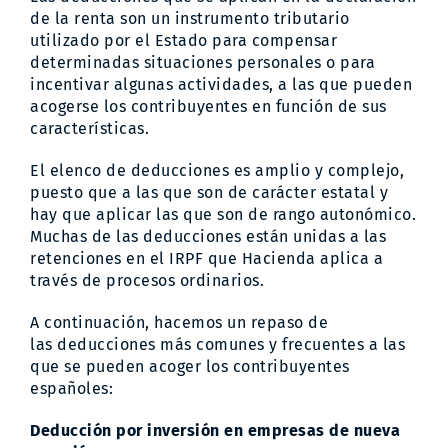
renta
de la renta
son un instrumento tributario
2017
utilizado por el Estado para compensar
determinadas situaciones personales o para
incentivar algunas actividades, a las que pueden
acogerse los contribuyentes en función de sus
características.
El elenco de deducciones es amplio y complejo,
puesto que a las que son de carácter estatal y
hay que aplicar las que son de rango autonómico.
Muchas de las deducciones están unidas a las
retenciones en el IRPF que Hacienda aplica a
través de procesos ordinarios.
A continuación, hacemos un repaso de
las deducciones más comunes y frecuentes a las
que se pueden acoger los contribuyentes
españoles:
Deducción por inversión en empresas de nueva