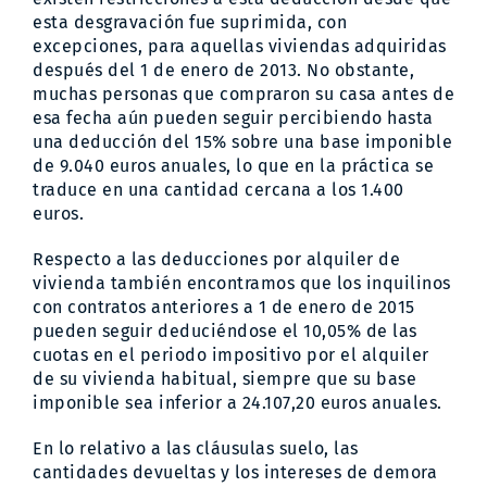
esta desgravación fue suprimida, con
excepciones, para aquellas viviendas adquiridas
después del 1 de enero de 2013. No obstante,
muchas personas que compraron su casa antes de
esa fecha aún pueden seguir percibiendo hasta
una deducción del 15% sobre una base imponible
de 9.040 euros anuales, lo que en la práctica se
traduce en una cantidad cercana a los 1.400
euros.
Respecto a las deducciones por alquiler de
vivienda también encontramos que los inquilinos
con contratos anteriores a 1 de enero de 2015
pueden seguir deduciéndose el 10,05% de las
cuotas en el periodo impositivo por el alquiler
de su vivienda habitual, siempre que su base
imponible sea inferior a 24.107,20 euros anuales.
En lo relativo a las
cláusulas suelo
, las
cantidades devueltas y los intereses de demora