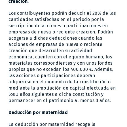
creación.
Los contribuyentes podrán deducir el 20% de las
cantidades satisfechas en el periodo por la
suscripción de acciones o participaciones en
empresas de nueva o reciente creación. Podrán
acogerse a dichas deducciones cuando las
acciones de empresas de nueva o reciente
creación que desarrollen su actividad
económica, cuenten con el equipo humano, los
materiales correspondientes y con unos fondos
propios que no excedan los 400.000 €. Además,
las acciones o participaciones deberán
adquirirse en el momento de la constitución o
mediante la ampliación de capital efectuada en
los 3 años siguientes a dicha constitución y
permanecer en el patrimonio al menos 3 años.
Deducción por maternidad
La deducción por maternidad recoge la