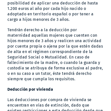
posibilidad de aplicar una deducción de hasta
1.200 euros al año por cada hijo nacido o
adoptado en territorio español o por tener a
cargo a hijos menores de 3 años.
Tendrán derecho a la deducción por
maternidad aquellas mujeres que cuenten con
hijos menores de 3 años y realicen una actividad
por cuenta propia o ajena por la que estén dadas
de alta en el régimen correspondiente de la
Seguridad Social o Mutualidad. En caso de
fallecimiento de la madre, o cuando la guarda y
custodia se atribuya de forma exclusiva al padre,
o en su caso a un tutor, éste tendrá derecho
siempre que cumpla los requisitos.
Deducción por vivienda
Las deducciones por compra de vivienda se
encuentran en vías de extinción, dado que
existen restricciones a esta deducción desde que