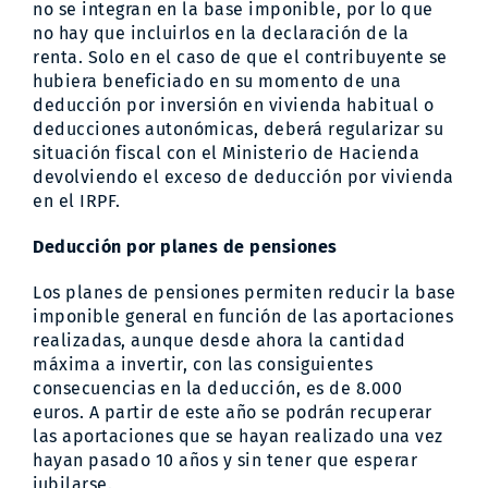
no se integran en la base imponible, por lo que
no hay que incluirlos en la declaración de la
renta. Solo en el caso de que el contribuyente se
hubiera beneficiado en su momento de una
deducción por inversión en vivienda habitual o
deducciones autonómicas, deberá regularizar su
situación fiscal con el Ministerio de Hacienda
devolviendo el exceso de deducción por vivienda
en el IRPF.
Deducción por planes de pensiones
Los planes de pensiones permiten reducir la base
imponible general en función de las aportaciones
realizadas, aunque desde ahora la cantidad
máxima a invertir, con las consiguientes
consecuencias en la deducción, es de 8.000
euros. A partir de este año se podrán recuperar
las aportaciones que se hayan realizado una vez
hayan pasado 10 años y sin tener que esperar
jubilarse.