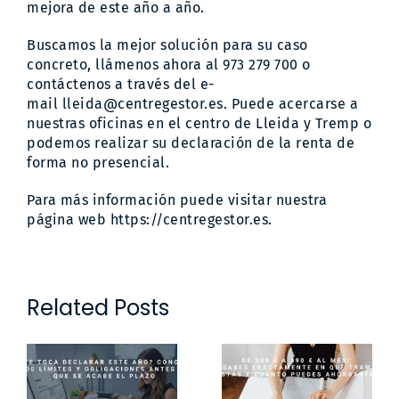
mejora de este año a año.
Buscamos la mejor solución para su caso
concreto, llámenos ahora al 973 279 700 o
contáctenos a través del e-
mail
lleida@centregestor.es
. Puede acercarse a
nuestras oficinas en el centro de Lleida y Tremp o
podemos realizar su declaración de la renta de
forma no presencial.
Para más información puede visitar nuestra
página web
https://centregestor.es
.
Related Posts