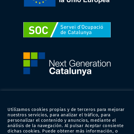
AVISO DE COOKIES
Utilizamos cookies propias y de terceros para mejorar
nuestros servicios, para analizar el tráfico, para
personalizar el contenido y anuncios, mediante el
análisis de la navegación. Al pulsar Aceptar consiente
dichas cookies. Puede obtener más información, o