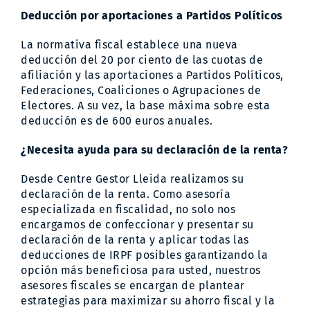
Deducción por aportaciones a Partidos Políticos
La normativa fiscal establece una nueva
deducción del 20 por ciento de las cuotas de
afiliación y las aportaciones a Partidos Políticos,
Federaciones, Coaliciones o Agrupaciones de
Electores. A su vez, la base máxima sobre esta
deducción es de 600 euros anuales.
¿Necesita ayuda para su declaración de la renta?
Desde Centre Gestor Lleida realizamos su
declaración de la renta. Como asesoría
especializada en fiscalidad, no solo nos
encargamos de confeccionar y presentar su
declaración de la renta y aplicar todas las
deducciones de IRPF posibles garantizando la
opción más beneficiosa para usted, nuestros
asesores fiscales se encargan de plantear
estrategias para maximizar su ahorro fiscal y la