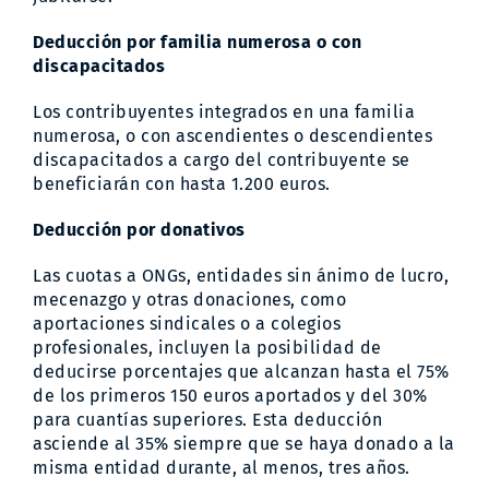
Deducción por familia numerosa o con
discapacitados
Los contribuyentes integrados en una familia
numerosa, o con ascendientes o descendientes
discapacitados a cargo del contribuyente se
beneficiarán con hasta 1.200 euros.
Deducción por donativos
Las cuotas a ONGs, entidades sin ánimo de lucro,
mecenazgo y otras donaciones, como
aportaciones sindicales o a colegios
profesionales, incluyen la posibilidad de
deducirse porcentajes que alcanzan hasta el 75%
de los primeros 150 euros aportados y del 30%
para cuantías superiores. Esta deducción
asciende al 35% siempre que se haya donado a la
misma entidad durante, al menos, tres años.