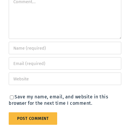
Save my name, email, and website in this
browser for the next time I comment.