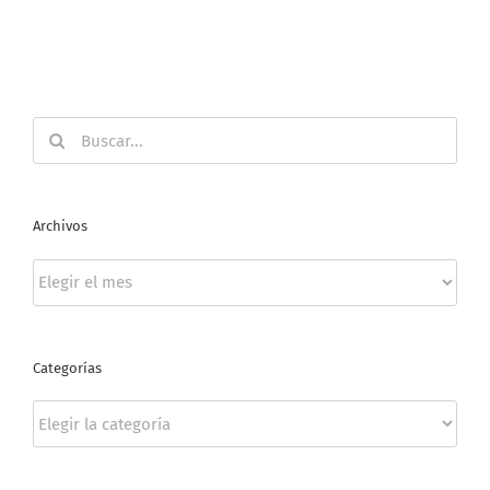
Buscar:
Archivos
Archivos
Categorías
Categorías