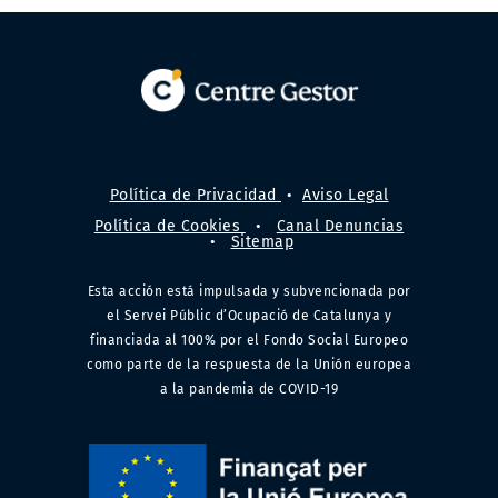
Política de Privacidad
•
Aviso Legal
Política de Cookies
•
Canal Denuncias
•
Sitemap
Esta acción está impulsada y subvencionada por
el Servei Públic d’Ocupació de Catalunya y
financiada al 100% por el Fondo Social Europeo
como parte de la respuesta de la Unión europea
a la pandemia de COVID-19