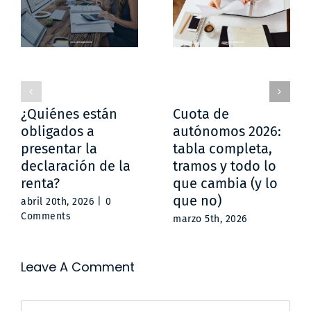
¿Quiénes están
Cuota de
obligados a
autónomos 2026:
presentar la
tabla completa,
declaración de la
tramos y todo lo
renta?
que cambia (y lo
que no)
abril 20th, 2026
|
0
Comments
marzo 5th, 2026
Leave A Comment
Comment