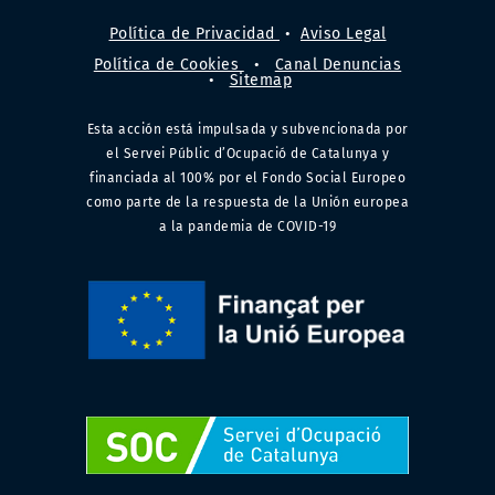
Política de Privacidad
•
Aviso Legal
Política de Cookies
•
Canal Denuncias
•
Sitemap
Esta acción está impulsada y subvencionada por
el Servei Públic d’Ocupació de Catalunya y
financiada al 100% por el Fondo Social Europeo
como parte de la respuesta de la Unión europea
a la pandemia de COVID-19