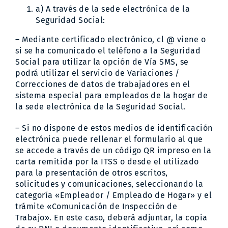
a) A través de la
sede electrónica de la
Seguridad Social
:
– Mediante certificado electrónico, cl @ viene o
si se ha comunicado el teléfono a la Seguridad
Social para utilizar la opción de Vía SMS, se
podrá utilizar el servicio de
Variaciones /
Correcciones de datos de trabajadores en el
sistema especial para empleados de la hogar de
la sede electrónica de la Seguridad Social.
– Si no dispone de estos medios de identificación
electrónica puede rellenar el formulario al que
se accede a través de un código QR impreso en la
carta remitida por la ITSS o desde el utilizado
para la
presentación de otros escritos,
solicitudes y comunicaciones
, seleccionando la
categoría «Empleador / Empleado de Hogar» y el
trámite «Comunicación de Inspección de
Trabajo». En este caso, deberá adjuntar, la copia