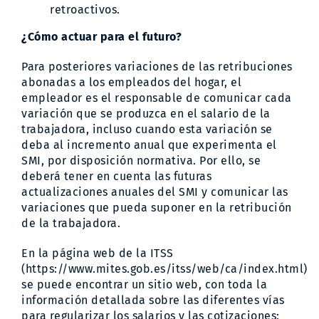
retroactivos.
¿Cómo actuar para el futuro?
Para posteriores variaciones de las retribuciones
abonadas a los empleados del hogar, el
empleador es el responsable de comunicar cada
variación que se produzca en el salario de la
trabajadora, incluso cuando esta variación se
deba al incremento anual que experimenta el
SMI, por disposición normativa. Por ello, se
deberá tener en cuenta las futuras
actualizaciones anuales del SMI y comunicar las
variaciones que pueda suponer en la retribución
de la trabajadora.
En la página web de la ITSS
(
https://www.mites.gob.es/itss/web/ca/index.html
)
se puede encontrar un sitio web, con toda la
información detallada sobre las diferentes vías
para regularizar los salarios y las cotizaciones: