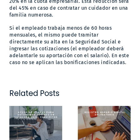
20% en la cuota empresarial. Esta reducción será
del 45% en caso de contratar un cuidador en una
familia numerosa.
Si el empleado trabaja menos de 60 horas
mensuales, el mismo puede tramitar
directamente su alta en la Seguridad Social e
ingresar las cotizaciones (el empleador deberá
adelantarle su aportación con el salario). En este
caso no se aplican las bonificaciones indicadas.
Related Posts