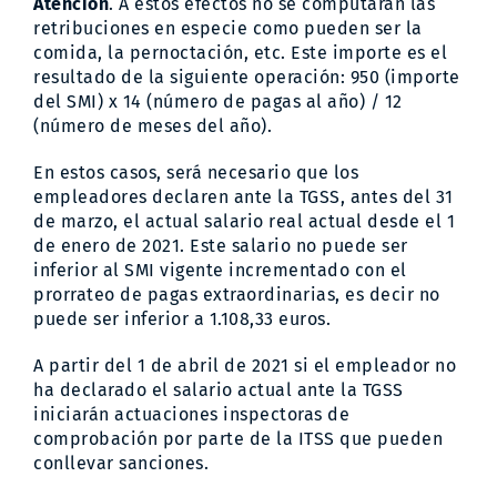
Atención
. A estos efectos no se computarán las
retribuciones en especie como pueden ser la
comida, la pernoctación, etc. Este importe es el
resultado de la siguiente operación: 950 (importe
del SMI) x 14 (número de pagas al año) / 12
(número de meses del año).
En estos casos, será necesario que los
empleadores declaren ante la TGSS, antes del 31
de marzo, el actual salario real actual desde el 1
de enero de 2021. Este salario no puede ser
inferior al SMI vigente incrementado con el
prorrateo de pagas extraordinarias, es decir no
puede ser inferior a 1.108,33 euros.
A partir del 1 de abril de 2021 si el empleador no
ha declarado el salario actual ante la TGSS
iniciarán actuaciones inspectoras de
comprobación por parte de la ITSS que pueden
conllevar sanciones.