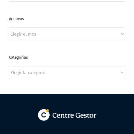
Archivos
Archivos
Categorías
Categorías