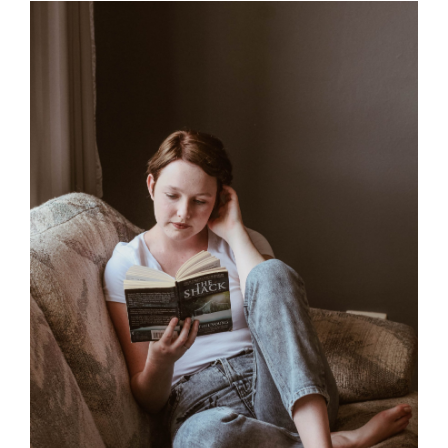
Contacto