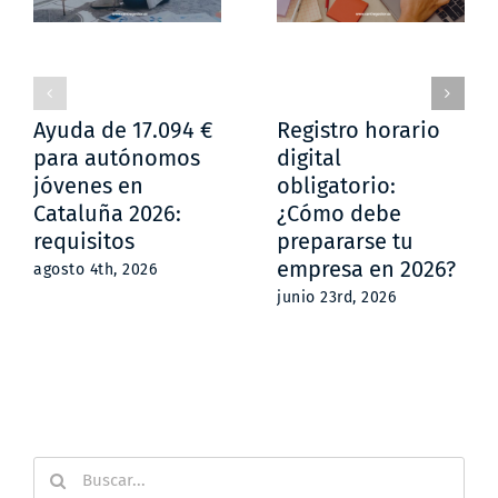
Ayuda de 17.094 €
Registro horario
para autónomos
digital
jóvenes en
obligatorio:
Cataluña 2026:
¿Cómo debe
requisitos
prepararse tu
empresa en 2026?
agosto 4th, 2026
junio 23rd, 2026
Buscar: