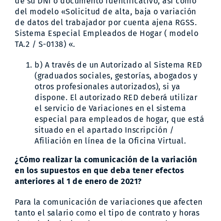
de su DNI o documento identificativo, así como
del modelo
«Solicitud de alta, baja o variación
de datos del trabajador por cuenta ajena RGSS.
Sistema Especial Empleados de Hogar ( modelo
TA.2 / S-0138) «.
b) A través de un Autorizado al Sistema RED
(graduados sociales, gestorías, abogados y
otros profesionales autorizados), si ya
dispone. El autorizado RED deberá utilizar
el servicio de Variaciones en el sistema
especial para empleados de hogar, que está
situado en el apartado Inscripción /
Afiliación en línea de la Oficina Virtual.
¿Cómo realizar la comunicación de la variación
en los supuestos en que deba tener efectos
anteriores al 1 de enero de 2021?
Para la comunicación de variaciones que afecten
tanto el salario como el tipo de contrato y horas