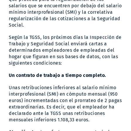
salarios que se encuentren por debajo del salario
mínimo interprofesional (SMI) y la correlativa
regularización de las cotizaciones a la Seguridad
Social.
Según la TGSS, los próximos días la Inspección de
Trabajo y Seguridad Social enviará cartas a
determinados empleadores de empleadas del
hogar que figuran en sus bases de datos, con las
siguientes condiciones:
Un contrato de trabajo a tiempo completo.
Unas retribuciones inferiores al salario mínimo
interprofesional (SMI) en cómputo mensual (950
euros) incrementadas con el prorrateo de 2 pagas
extraordinarias. Es decir, que el empleador ha
declarado ante la TGSS unas retribuciones
mensuales inferiores 1.108,33 euros.