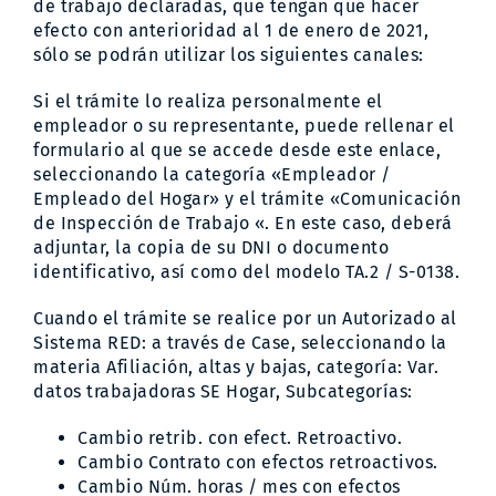
de trabajo declaradas, que tengan que hacer
efecto con anterioridad al 1 de enero de 2021,
sólo se podrán utilizar los siguientes canales:
Si el trámite lo realiza personalmente el
empleador o su representante, puede rellenar el
formulario al que se accede desde este enlace,
seleccionando la categoría «Empleador /
Empleado del Hogar» y el trámite «Comunicación
de Inspección de Trabajo «. En este caso, deberá
adjuntar, la copia de su DNI o documento
identificativo, así como del
modelo TA.2 / S-0138
.
Cuando el trámite se realice por un Autorizado al
Sistema RED: a través de Case, seleccionando la
materia Afiliación, altas y bajas, categoría: Var.
datos trabajadoras SE Hogar, Subcategorías:
Cambio retrib. con efect. Retroactivo.
Cambio Contrato con efectos retroactivos.
Cambio Núm. horas / mes con efectos