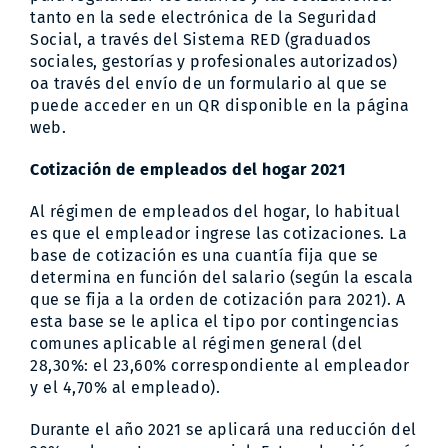
tanto en la sede electrónica de la Seguridad
Social, a través del Sistema RED (graduados
sociales, gestorías y profesionales autorizados)
oa través del envío de un formulario al que se
puede acceder en un QR disponible en la página
web.
Cotización de empleados del hogar 2021
Al régimen de empleados del hogar, lo habitual
es que el empleador ingrese las cotizaciones. La
base de cotización es una cuantía fija que se
determina en función del salario (según la escala
que se fija a la orden de cotización para 2021). A
esta base se le aplica el tipo por contingencias
comunes aplicable al régimen general (del
28,30%: el 23,60% correspondiente al empleador
y el 4,70% al empleado).
Durante el año 2021 se aplicará una reducción del