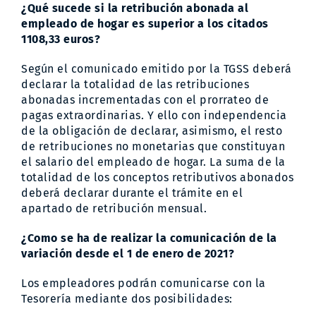
¿Qué sucede si la retribución abonada al
empleado de hogar es superior a los citados
1108,33 euros?
Según el comunicado emitido por la TGSS deberá
declarar la totalidad de las retribuciones
abonadas incrementadas con el prorrateo de
pagas extraordinarias. Y ello con independencia
de la obligación de declarar, asimismo, el resto
de retribuciones no monetarias que constituyan
el salario del empleado de hogar. La suma de la
totalidad de los conceptos retributivos abonados
deberá declarar durante el trámite en el
apartado de retribución mensual.
¿Como se ha de realizar la comunicación de la
variación desde el 1 de enero de 2021?
Los empleadores podrán comunicarse con la
Tesorería mediante dos posibilidades: