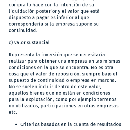
compra lo hace con la intención de su
liquidación posterior y el valor que está
dispuesto a pagar es inferior al que
correspondería si la empresa supone su
continuidad.
c) valor sustancial
Representa la inversión que se necesitaría
realizar para obtener una empresa en las mismas
condiciones en la que se encuentra. No es otra
cosa que el valor de reposición, siempre bajo el
supuesto de continuidad o empresa en marcha.
No se suelen incluir dentro de este valor,
aquellos bienes que no están en condiciones
para la explotación, como por ejemplo terrenos
no utilizados, participaciones en otras empresas,
etc.
Criterios basados en la cuenta de resultados