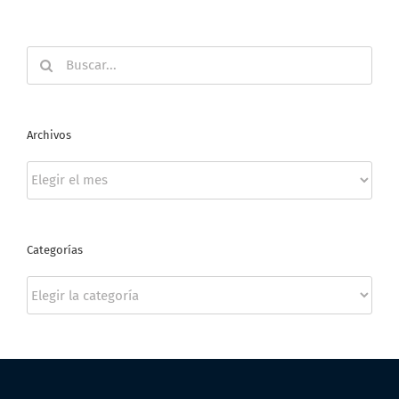
Buscar:
Archivos
Archivos
Categorías
Categorías