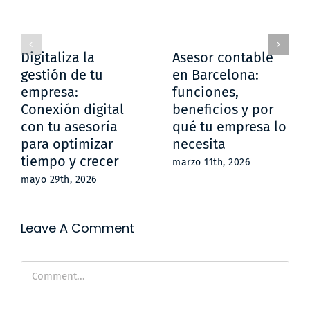
Digitaliza la
Asesor contable
gestión de tu
en Barcelona:
empresa:
funciones,
Conexión digital
beneficios y por
con tu asesoría
qué tu empresa lo
para optimizar
necesita
tiempo y crecer
marzo 11th, 2026
mayo 29th, 2026
Leave A Comment
Comment