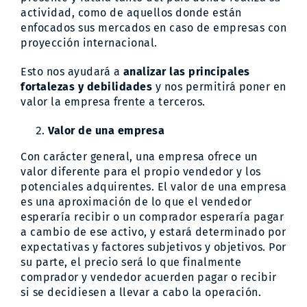
actividad, como de aquellos donde están
enfocados sus mercados en caso de empresas con
proyección internacional.
Esto nos ayudará a
analizar las principales
fortalezas y debilidades
y nos permitirá poner en
valor la empresa frente a terceros.
Valor de una empresa
Con carácter general, una empresa ofrece un
valor diferente para el propio vendedor y los
potenciales adquirentes. El valor de una empresa
es una aproximación de lo que el vendedor
esperaría recibir o un comprador esperaría pagar
a cambio de ese activo, y estará determinado por
expectativas y factores subjetivos y objetivos. Por
su parte, el precio será lo que finalmente
comprador y vendedor acuerden pagar o recibir
si se decidiesen a llevar a cabo la operación.