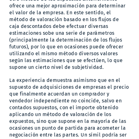
ofrece una mejor aproximación para determinar
el valor de la empresa. En este sentido, el
método de valoración basado en los flujos de
caja descontados debe efectuar diversas
estimaciones sobe una serie de parámetros
(principalmente la determinación de los flujos
futuros), por lo que en ocasiones puede ofrecer
utilizando el mismo método diversos valores
según las estimaciones que se efectúen, lo que
supone un cierto nivel de subjetividad.
La experiencia demuestra asimismo que en el
supuesto de adquisiciones de empresas el precio
que finalmente acuerdan un comprador y
vendedor independiente no coincide, salvo en
contados supuestos, con el importe obtenido
aplicando un método de valoración de los
expuestos, sino que supone en la mayoría de las
ocasiones un punto de partida para acometer la
negociación entre las partes. Un símil podría ser