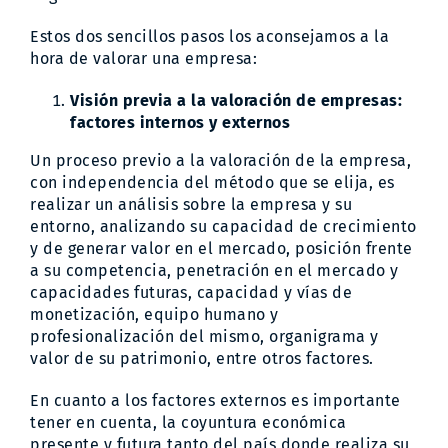
Estos dos sencillos pasos los aconsejamos a la
hora de valorar una empresa:
Visión previa a la valoración de empresas:
factores internos y externos
Un proceso previo a la valoración de la empresa,
con independencia del método que se elija, es
realizar un análisis sobre la empresa y su
entorno, analizando su capacidad de crecimiento
y de generar valor en el mercado, posición frente
a su competencia, penetración en el mercado y
capacidades futuras, capacidad y vías de
monetización, equipo humano y
profesionalización del mismo, organigrama y
valor de su patrimonio, entre otros factores.
En cuanto a los factores externos es importante
tener en cuenta, la coyuntura económica
presente y futura tanto del país donde realiza su