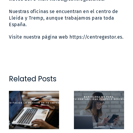
Nuestras oficinas se encuentran en el centro de
Lleida y Tremp, aunque trabajamos para toda
España.
Visite nuestra página web
https://centregestor.es.
Related Posts