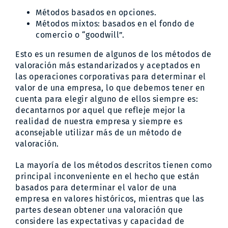
Métodos basados en opciones.
Métodos mixtos: basados en el fondo de
comercio o “goodwill”.
Esto es un resumen de algunos de los métodos de
valoración más estandarizados y aceptados en
las operaciones corporativas para determinar el
valor de una empresa, lo que debemos tener en
cuenta para elegir alguno de ellos siempre es:
decantarnos por aquel que refleje mejor la
realidad de nuestra empresa y siempre es
aconsejable utilizar más de un método de
valoración.
La mayoría de los métodos descritos tienen como
principal inconveniente en el hecho que están
basados para determinar el valor de una
empresa en valores históricos, mientras que las
partes desean obtener una valoración que
considere las expectativas y capacidad de