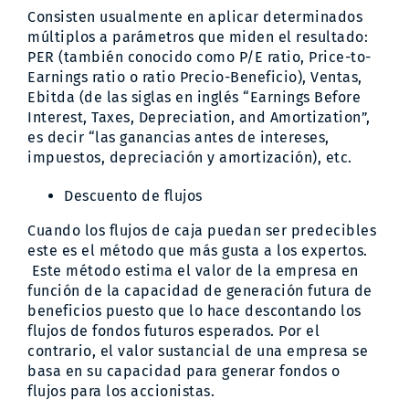
Consisten usualmente en aplicar determinados
múltiplos a parámetros que miden el resultado:
PER (también conocido como P/E ratio, Price-to-
Earnings ratio o ratio Precio-Beneficio), Ventas,
Ebitda (de las siglas en inglés “Earnings Before
Interest, Taxes, Depreciation, and Amortization”,
es decir “las ganancias antes de intereses,
impuestos, depreciación y amortización), etc.
Descuento de flujos
Cuando los flujos de caja puedan ser predecibles
este es el método que más gusta a los expertos.
Este método estima el valor de la empresa en
función de la capacidad de generación futura de
beneficios puesto que lo hace descontando los
flujos de fondos futuros esperados. Por el
contrario, el valor sustancial de una empresa se
basa en su capacidad para generar fondos o
flujos para los accionistas.