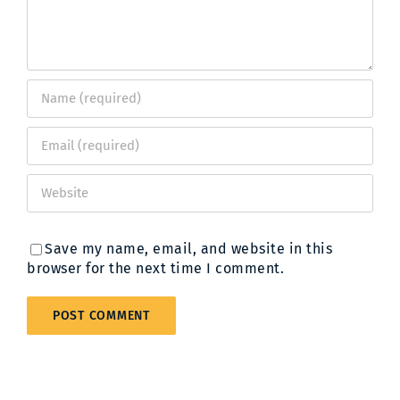
Save my name, email, and website in this
browser for the next time I comment.