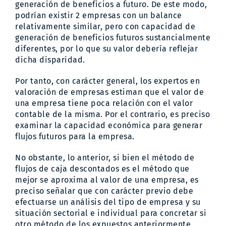
generación de beneficios a futuro. De este modo,
podrían existir 2 empresas con un balance
relativamente similar, pero con capacidad de
generación de beneficios futuros sustancialmente
diferentes, por lo que su valor debería reflejar
dicha disparidad.
Por tanto, con carácter general, los expertos en
valoración de empresas estiman que el valor de
una empresa tiene poca relación con el valor
contable de la misma. Por el contrario, es preciso
examinar la capacidad económica para generar
flujos futuros para la empresa.
No obstante, lo anterior, si bien el método de
flujos de caja descontados es el método que
mejor se aproxima al valor de una empresa, es
preciso señalar que con carácter previo debe
efectuarse un análisis del tipo de empresa y su
situación sectorial e individual para concretar si
otro método de los expuestos anteriormente