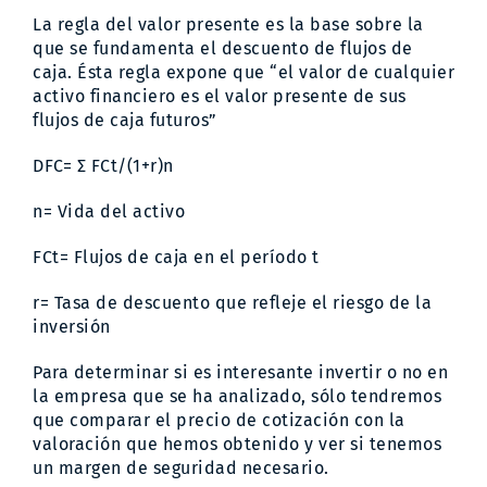
La regla del valor presente es la base sobre la
que se fundamenta el descuento de flujos de
caja. Ésta regla expone que “el valor de cualquier
activo financiero es el valor presente de sus
flujos de caja futuros”
DFC= Σ FCt/(1+r)n
n= Vida del activo
FCt= Flujos de caja en el período t
r= Tasa de descuento que refleje el riesgo de la
inversión
Para determinar si es interesante invertir o no en
la empresa que se ha analizado, sólo tendremos
que comparar el precio de cotización con la
valoración que hemos obtenido y ver si tenemos
un margen de seguridad necesario.