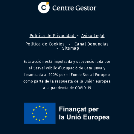
Política de Privacidad
•
Aviso Legal
Política de Cookies
•
Canal Denuncias
•
Sitemap
Esta acción está impulsada y subvencionada por
el Servei Públic d’Ocupació de Catalunya y
financiada al 100% por el Fondo Social Europeo
como parte de la respuesta de la Unión europea
a la pandemia de COVID-19