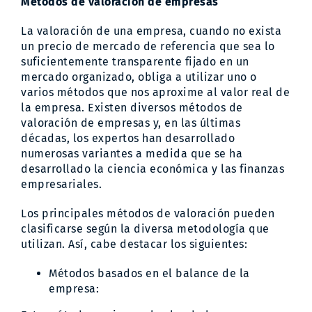
Métodos de valoración de empresas
La valoración de una empresa, cuando no exista
un precio de mercado de referencia que sea lo
suficientemente transparente fijado en un
mercado organizado, obliga a utilizar uno o
varios métodos que nos aproxime al valor real de
la empresa. Existen diversos métodos de
valoración de empresas y, en las últimas
décadas, los expertos han desarrollado
numerosas variantes a medida que se ha
desarrollado la ciencia económica y las finanzas
empresariales.
Los principales métodos de valoración pueden
clasificarse según la diversa metodología que
utilizan. Así, cabe destacar los siguientes:
Métodos basados en el balance de la
empresa: