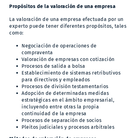
Propósitos de la valoración de una empresa
La valoración de una empresa efectuada por un
experto puede tener diferentes propósitos, tales
como:
Negociación de operaciones de
compraventa
Valoración de empresas con cotización
Procesos de salida a bolsa
Establecimiento de sistemas retributivos
para directivos y empleados
Procesos de división testamentarios
Adopción de determinadas medidas
estratégicas en el ámbito empresarial,
incluyendo entre otras la propia
continuidad de la empresa
Procesos de separación de socios
Pleitos judiciales y procesos arbitrales