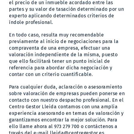
el precio de un inmueble acordado entre las
partes y su valor de tasación determinado por un
experto aplicando determinados criterios de
índole profesional.
En todo caso, resulta muy recomendable
previamente al inicio de negociaciones para la
compraventa de una empresa, efectuar una
valoración independiente de la misma, puesto
que ello facilitará tener un punto inicial de
referencia para abordar dicha negociación y
contar con un criterio cuantificable.
Para cualquier duda, aclaración o asesoramiento
sobre valoración de empresas pueden ponerse en
contacto con nuestro despacho profesional. En el
Centro Gestor Lleida contamos con una amplia
experiencia asesorando en temas de valoración y
garantizamos encontrar la mejor solución. Para
ello llame ahora al 973 279 700 o contáctenos a
través del e-mail
lleida@centregestor.es
.