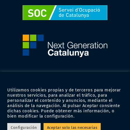
AVISO DE COOKIES
Utilizamos cookies propias y de terceros para mejorar
nuestros servicios, para analizar el tráfico, para
personalizar el contenido y anuncios, mediante el
análisis de la navegación. Al pulsar Aceptar consiente
dichas cookies. Puede obtener más información, o
bien modificar la configuración.
Configuración
Aceptar solo las necesarias