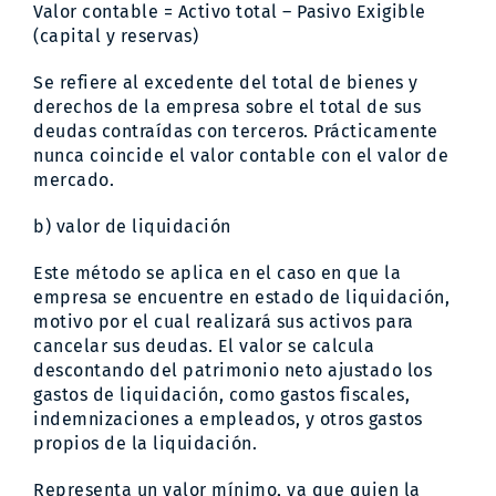
Valor contable = Activo total – Pasivo Exigible
(capital y reservas)
Se refiere al excedente del total de bienes y
derechos de la empresa sobre el total de sus
deudas contraídas con terceros. Prácticamente
nunca coincide el valor contable con el valor de
mercado.
b) valor de liquidación
Este método se aplica en el caso en que la
empresa se encuentre en estado de liquidación,
motivo por el cual realizará sus activos para
cancelar sus deudas. El valor se calcula
descontando del patrimonio neto ajustado los
gastos de liquidación, como gastos fiscales,
indemnizaciones a empleados, y otros gastos
propios de la liquidación.
Representa un valor mínimo, ya que quien la