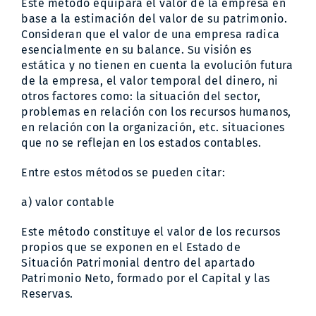
Este método equipara el valor de la empresa en
base a la estimación del valor de su patrimonio.
Consideran que el valor de una empresa radica
esencialmente en su balance. Su visión es
estática y no tienen en cuenta la evolución futura
de la empresa, el valor temporal del dinero, ni
otros factores como: la situación del sector,
problemas en relación con los recursos humanos,
en relación con la organización, etc. situaciones
que no se reflejan en los estados contables.
Entre estos métodos se pueden citar:
a) valor contable
Este método constituye el valor de los recursos
propios que se exponen en el Estado de
Situación Patrimonial dentro del apartado
Patrimonio Neto, formado por el Capital y las
Reservas.