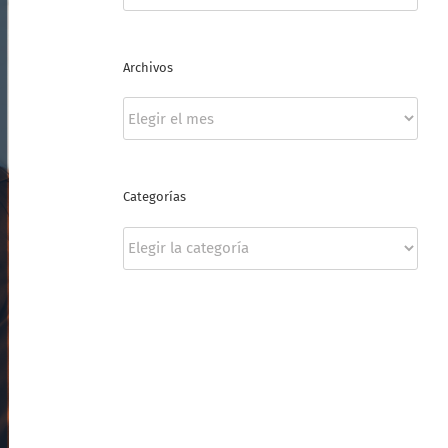
Archivos
Archivos
Categorías
Categorías