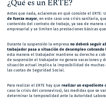
¿Qué es un ERTE?
Antes que nada, aclaremos en qué consiste el ERTE: 
de fuerza mayor
, en este caso una crisis sanitaria, 
contenido del contrato de trabajo, ya sea de manera di
empresarial y se limiten las prestaciones básicas que
Durante la suspensión la empresa
no deberá seguir a
trabajador pasa a situación de desempleo cobrando l
esta manera el trabajador mantiene su derecho a cob
de suspensión el trabajador no genera vacaciones y de
situación actual implica la imposibilidad de muchas
las cuotas de Seguridad Social.
Para realizar el ERTE hay que
realizar un expediente 
caso la crisis del coronavirus), las medidas que se va
determinar la temporalidad ante la Autoridad Labor