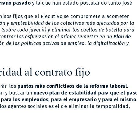
erano pasado
y la que han estado postulando tanto José
isos fijos que el Ejecutivo se compromete a acometer
ón y empleabilidad de los colectivos más afectados por la
sobre todo juvenil) y eliminar los cuellos de botella para
centrar los esfuerzos en el primer semestre en un
Plan de
n de las políticas activas de empleo, la digitalización y
idad al contrato fijo
arán los
puntos más conflictivos de la reforma laboral.
ión y buscar un
nuevo plan de estabilidad para que el pas
 para los empleados, para el empresario y para el mismo
s agentes sociales es el de eliminar la temporalidad,