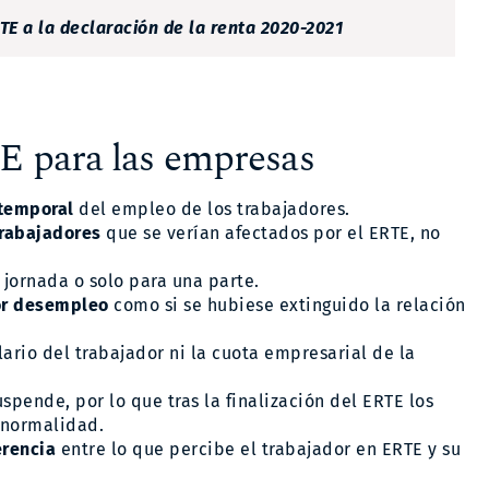
E a la declaración de la renta 2020-2021
TE para las empresas
temporal
del empleo de los trabajadores.
trabajadores
que se verían afectados por el ERTE, no
 jornada o solo para una parte.
por desempleo
como si se hubiese extinguido la relación
ario del trabajador ni la cuota empresarial de la
uspende, por lo que tras la finalización del ERTE los
n normalidad.
erencia
entre lo que percibe el trabajador en ERTE y su