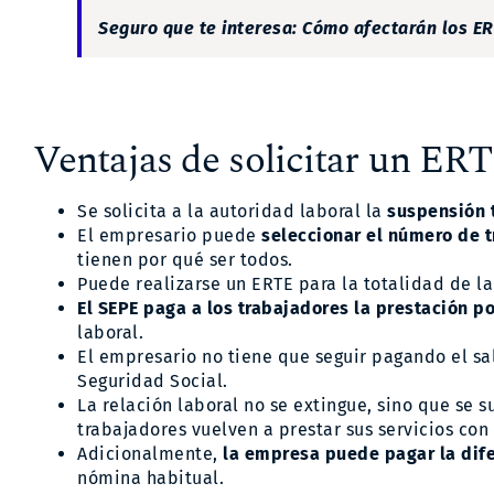
Seguro que te interesa:
Cómo afectarán los ERT
Ventajas de solicitar un ER
Se solicita a la autoridad laboral la
suspensión 
El empresario puede
seleccionar el número de 
tienen por qué ser todos.
Puede realizarse un ERTE para la totalidad de la
El SEPE paga a los trabajadores la prestación 
laboral.
El empresario no tiene que seguir pagando el sal
Seguridad Social.
La relación laboral no se extingue, sino que se s
trabajadores vuelven a prestar sus servicios co
Adicionalmente,
la empresa puede pagar la dif
nómina habitual.