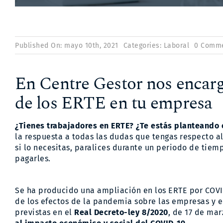
Published On: mayo 10th, 2021
Categories:
Laboral
0 Comm
En Centre Gestor nos encarg
de los ERTE en tu empresa
¿Tienes trabajadores en ERTE? ¿Te estás planteando
la respuesta a todas las dudas que tengas respecto 
si lo necesitas, paralices durante un periodo de tie
pagarles.
Se ha producido una ampliación en los ERTE por COVI
de los efectos de la pandemia sobre las empresas y 
previstas en el
Real Decreto-ley 8/2020
, de 17 de ma