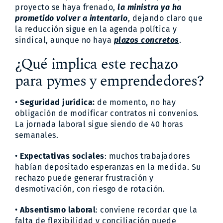
proyecto se haya frenado,
la ministra ya ha
prometido volver a intentarlo
, dejando claro que
la reducción sigue en la agenda política y
sindical, aunque no haya
plazos concretos
.
¿Qué implica este rechazo
para pymes y emprendedores?
•
Seguridad jurídica:
de momento, no hay
obligación de modificar contratos ni convenios.
La jornada laboral sigue siendo de 40 horas
semanales.
•
Expectativas sociales
: muchos trabajadores
habían depositado esperanzas en la medida. Su
rechazo puede generar frustración y
desmotivación, con riesgo de rotación.
•
Absentismo laboral
: conviene recordar que la
falta de flexibilidad y conciliación puede