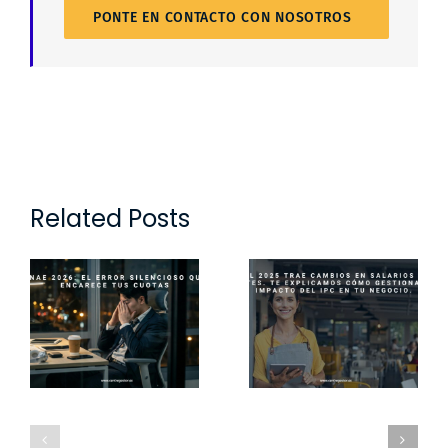
PONTE EN CONTACTO CON NOSOTROS
Related Posts