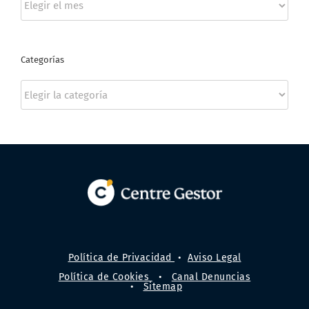
Categorías
Categorías
Política de Privacidad
•
Aviso Legal
Política de Cookies
•
Canal Denuncias
•
Sitemap