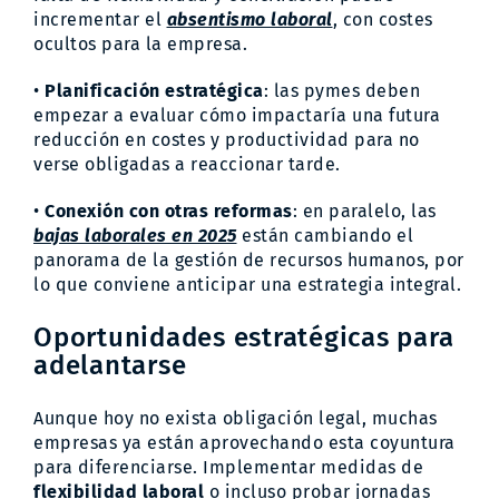
incrementar el
absentismo laboral
, con costes
ocultos para la empresa.
•
Planificación estratégica
: las pymes deben
empezar a evaluar cómo impactaría una futura
reducción en costes y productividad para no
verse obligadas a reaccionar tarde.
•
Conexión con otras reformas
: en paralelo, las
bajas laborales en 2025
están cambiando el
panorama de la gestión de recursos humanos, por
lo que conviene anticipar una estrategia integral.
Oportunidades estratégicas para
adelantarse
Aunque hoy no exista obligación legal, muchas
empresas ya están aprovechando esta coyuntura
para diferenciarse. Implementar medidas de
flexibilidad laboral
o incluso probar jornadas