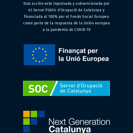
Esta acción está impulsada y subvencionada por
el Servei Públic d’Ocupació de Catalunya y
financiada al 100% por el Fondo Social Europeo
como parte de la respuesta de la Unión europea
a la pandemia de COVID-19