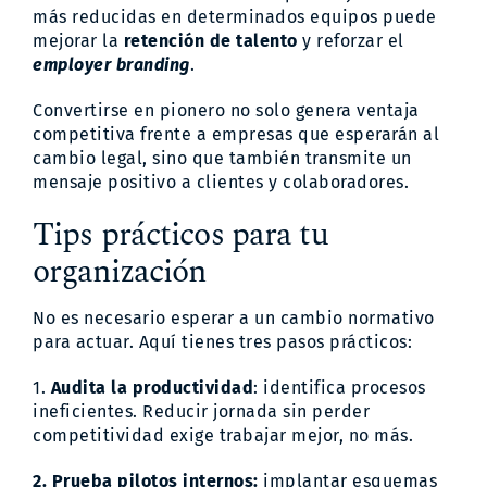
más reducidas en determinados equipos puede
mejorar la
retención de talento
y reforzar el
employer branding
.
Convertirse en pionero no solo genera ventaja
competitiva frente a empresas que esperarán al
cambio legal, sino que también transmite un
mensaje positivo a clientes y colaboradores.
Tips prácticos para tu
organización
No es necesario esperar a un cambio normativo
para actuar. Aquí tienes tres pasos prácticos:
1.
Audita la productividad
: identifica procesos
ineficientes. Reducir jornada sin perder
competitividad exige trabajar mejor, no más.
2. Prueba pilotos internos:
implantar esquemas