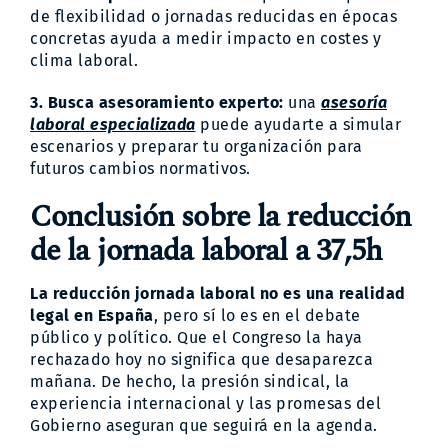
de flexibilidad o jornadas reducidas en épocas
concretas ayuda a medir impacto en costes y
clima laboral.
3. Busca asesoramiento experto:
una
asesoría
laboral especializada
puede ayudarte a simular
escenarios y preparar tu organización para
futuros cambios normativos.
Conclusión sobre la reducción
de la jornada laboral a 37,5h
La reducción jornada laboral no es una realidad
legal en España
, pero sí lo es en el debate
público y político. Que el Congreso la haya
rechazado hoy no significa que desaparezca
mañana. De hecho, la presión sindical, la
experiencia internacional y las promesas del
Gobierno aseguran que seguirá en la agenda.