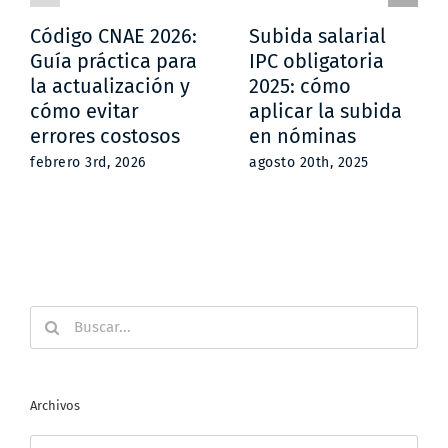
Código CNAE 2026:
Subida salarial
Guía práctica para
IPC obligatoria
la actualización y
2025: cómo
cómo evitar
aplicar la subida
errores costosos
en nóminas
febrero 3rd, 2026
agosto 20th, 2025
Buscar:
Archivos
Archivos