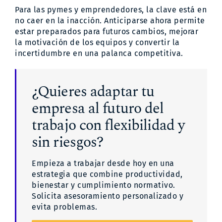
Para las pymes y emprendedores, la clave está en
no caer en la inacción. Anticiparse ahora permite
estar preparados para futuros cambios, mejorar
la motivación de los equipos y convertir la
incertidumbre en una palanca competitiva.
¿Quieres adaptar tu
empresa al futuro del
trabajo con flexibilidad y
sin riesgos?
Empieza a trabajar desde hoy en una
estrategia que combine productividad,
bienestar y cumplimiento normativo.
Solicita asesoramiento personalizado y
evita problemas.