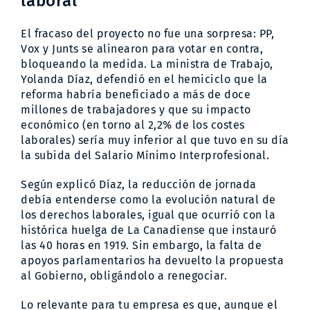
laboral
El fracaso del proyecto no fue una sorpresa: PP,
Vox y Junts se alinearon para votar en contra,
bloqueando la medida. La ministra de Trabajo,
Yolanda Díaz, defendió en el hemiciclo que la
reforma habría beneficiado a más de doce
millones de trabajadores y que su impacto
económico (en torno al 2,2% de los costes
laborales) sería muy inferior al que tuvo en su día
la subida del Salario Mínimo Interprofesional.
Según explicó Díaz, la reducción de jornada
debía entenderse como la evolución natural de
los derechos laborales, igual que ocurrió con la
histórica huelga de La Canadiense que instauró
las 40 horas en 1919. Sin embargo, la falta de
apoyos parlamentarios ha devuelto la propuesta
al Gobierno, obligándolo a renegociar.
Lo relevante para tu empresa es que, aunque el