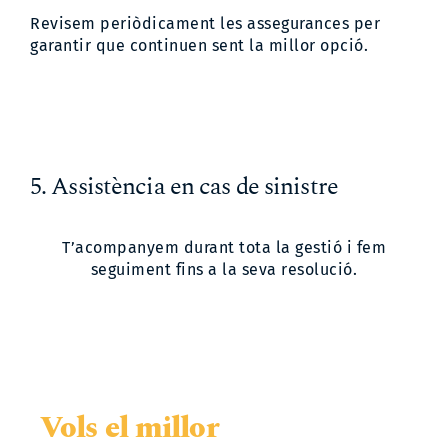
Revisem periòdicament les assegurances per
garantir que continuen sent la millor opció.
5. Assistència en cas de sinistre
T’acompanyem durant tota la gestió i fem
seguiment fins a la seva resolució.
Vols el millor