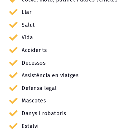
Llar
Salut
Vida
Accidents
Decessos
Assistència en viatges
Defensa legal
Mascotes
Danys i robatoris
Estalvi