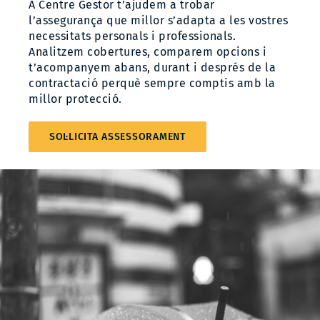
A Centre Gestor t’ajudem a trobar
l’assegurança que millor s’adapta a les vostres
necessitats personals i professionals.
Analitzem cobertures, comparem opcions i
t’acompanyem abans, durant i després de la
contractació perquè sempre comptis amb la
millor protecció.
SOL·LICITA ASSESSORAMENT