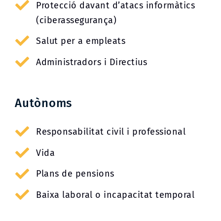
Protecció davant d’atacs informàtics
(ciberassegurança)
Salut per a empleats
Administradors i Directius
Autònoms
Responsabilitat civil i professional
Vida
Plans de pensions
Baixa laboral o incapacitat temporal