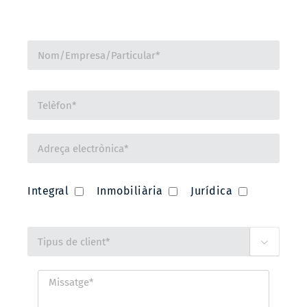
Integral
Inmobiliària
Jurídica
