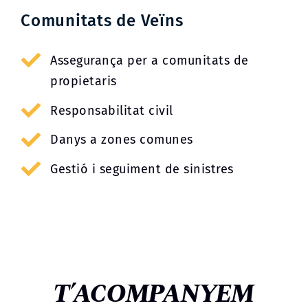
Comunitats de Veïns
Assegurança per a comunitats de
propietaris
Responsabilitat civil
Danys a zones comunes
Gestió i seguiment de sinistres
T’ACOMPANYEM