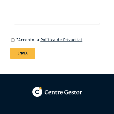
*Accepto la
Política de Privacitat