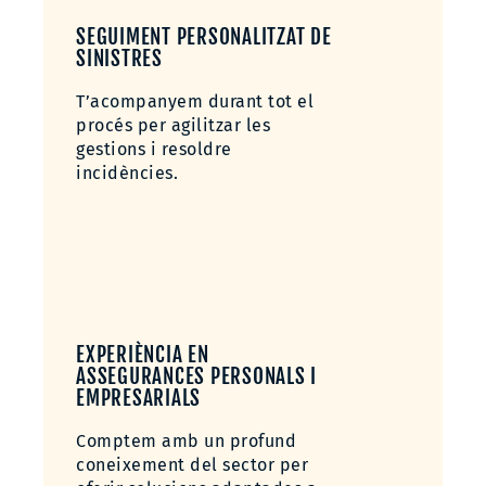
SEGUIMENT PERSONALITZAT DE
SINISTRES
T’acompanyem durant tot el
procés per agilitzar les
gestions i resoldre
incidències.
EXPERIÈNCIA EN
ASSEGURANCES PERSONALS I
EMPRESARIALS
Comptem amb un profund
coneixement del sector per