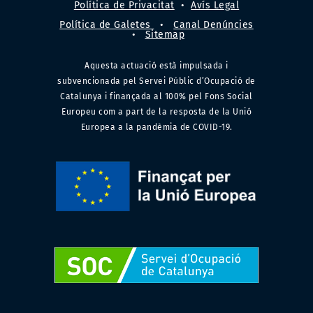
Política de Privacitat
•
Avís Legal
Política de Galetes
•
Canal Denúncies
•
Sitemap
Aquesta actuació està impulsada i
subvencionada pel Servei Públic d’Ocupació de
Catalunya i finançada al 100% pel Fons Social
Europeu com a part de la resposta de la Unió
Europea a la pandèmia de COVID-19.