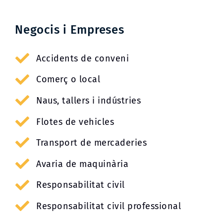
Negocis i Empreses
Accidents de conveni
Comerç o local
Naus, tallers i indústries
Flotes de vehicles
Transport de mercaderies
Avaria de maquinària
Responsabilitat civil
Responsabilitat civil professional