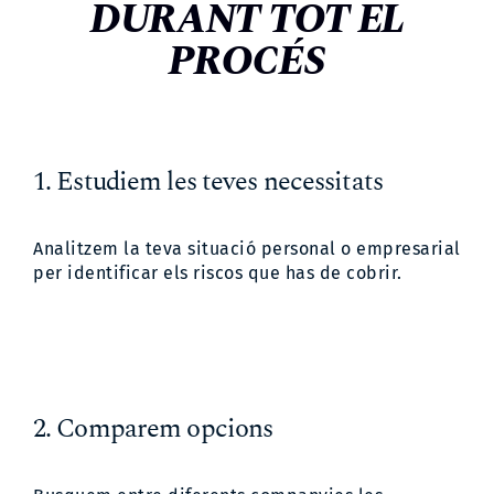
DURANT TOT EL
PROCÉS
1. Estudiem les teves necessitats
Analitzem la teva situació personal o empresarial
per identificar els riscos que has de cobrir.
2. Comparem opcions