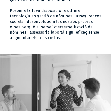
gestió de les relacions laborals.
Posem a la teva disposició la última
tecnologia en gestió de nòmines i assegurances
socials i desenvolupem les nostres pròpies
eines perquè el servei d’externalització de
nòmines i assessoria laboral sigui eficaç sense
augmentar els teus costos.