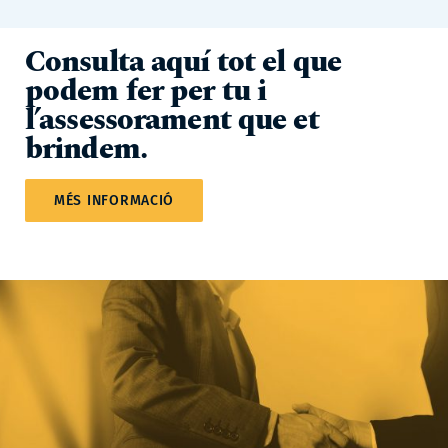
Consulta aquí tot el que
podem fer per tu i
l’assessorament que et
brindem.
MÉS INFORMACIÓ