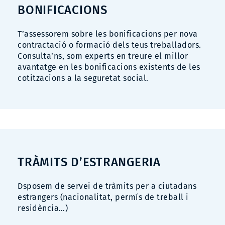
BONIFICACIONS
T’assessorem sobre les bonificacions per nova
contractació o formació dels teus treballadors.
Consulta’ns, som experts en treure el millor
avantatge en les bonificacions existents de les
cotitzacions a la seguretat social.
TRÀMITS D’ESTRANGERIA
Dsposem de servei de tràmits per a ciutadans
estrangers (nacionalitat, permís de treball i
residència…)