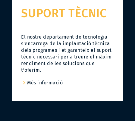
SUPORT TÈCNIC
El nostre departament de tecnologia
s’encarrega de la implantació tècnica
dels programes i et garanteix el suport
tècnic necessari per a treure el màxim
rendiment de les solucions que
t’oferim.
Més informació