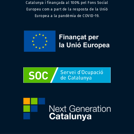
Catalunya i finançada al 100% pel Fons Social
Europeu com a part de la resposta de la Unió
Europea a la pandèmia de COVID-19.