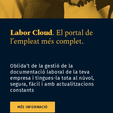
Labor Cloud
. El portal de
l’empleat més complet.
Oblida’t de la gestió de la
documentació laboral de la teva
empresa i tingues-la tota al núvol,
segura, fàcil i amb actualitzacions
constants
MÉS INFORMACIÓ