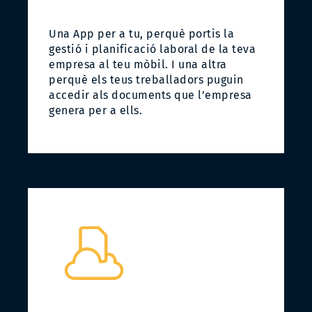
Una App per a tu, perquè portis la
gestió i planificació laboral de la teva
empresa al teu mòbil. I una altra
perquè els teus treballadors puguin
accedir als documents que l’empresa
genera per a ells.