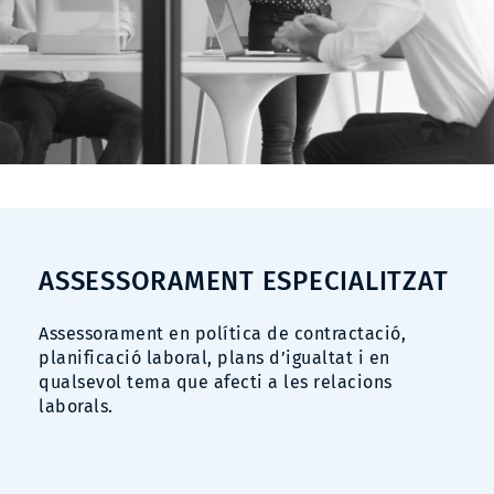
ASSESSORAMENT ESPECIALITZAT
Assessorament en política de contractació,
planificació laboral, plans d’igualtat i en
qualsevol tema que afecti a les relacions
laborals.