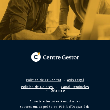
Política de Privacitat
•
Avís Legal
Política de Galetes
•
Canal Denúncies
•
Sitemap
Aquesta actuació està impulsada i
subvencionada pel Servei Públic d’Ocupació de