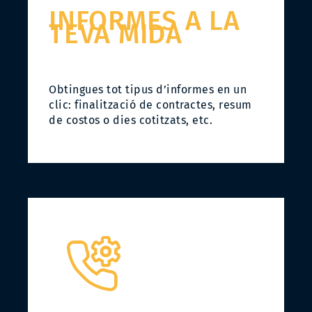
INFORMES A LA
TEVA MIDA
Obtingues tot tipus d’informes en un
clic: finalització de contractes, resum
de costos o dies cotitzats, etc.