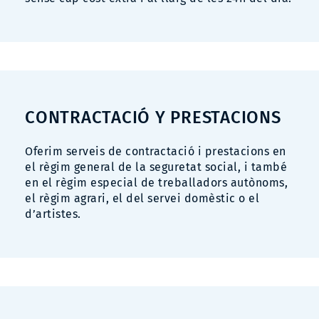
CONTRACTACIÓ Y PRESTACIONS
Oferim serveis de contractació i prestacions en
el règim general de la seguretat social, i també
en el règim especial de treballadors autònoms,
el règim agrari, el del servei domèstic o el
d’artistes.