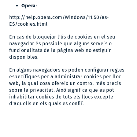
Opera
:
http://help.opera.com/Windows/11.50/es-
ES/cookies.html
En cas de bloquejar l’ús de cookies en el seu
navegador és possible que alguns serveis o
funcionalitats de la pàgina web no estiguin
disponibles.
En alguns navegadors es poden configurar regles
específiques per a administrar cookies per lloc
web, la qual cosa ofereix un control més precís
sobre la privacitat. Això significa que es pot
inhabilitar cookies de tots els llocs excepte
d’aquells en els quals es confiï.