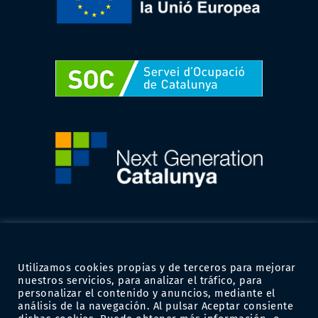
AVÍS DE COOKIES
Utilizamos cookies propias y de terceros para mejorar
nuestros servicios, para analizar el tráfico, para
personalizar el contenido y anuncios, mediante el
análisis de la navegación. Al pulsar Aceptar consiente