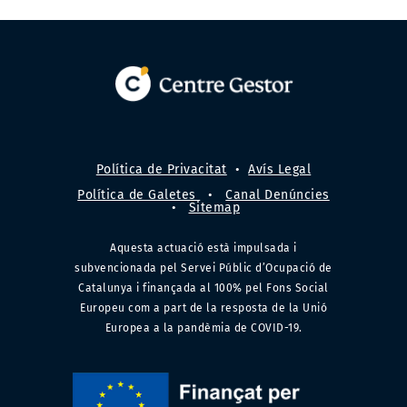
Política de Privacitat
•
Avís Legal
Política de Galetes
•
Canal Denúncies
•
Sitemap
Aquesta actuació està impulsada i
subvencionada pel Servei Públic d’Ocupació de
Catalunya i finançada al 100% pel Fons Social
Europeu com a part de la resposta de la Unió
Europea a la pandèmia de COVID-19.