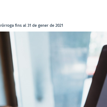
ròrroga fins al 31 de gener de 2021