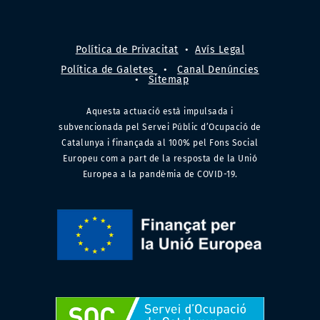
Política de Privacitat
•
Avís Legal
Política de Galetes
•
Canal Denúncies
•
Sitemap
Aquesta actuació està impulsada i
subvencionada pel Servei Públic d’Ocupació de
Catalunya i finançada al 100% pel Fons Social
Europeu com a part de la resposta de la Unió
Europea a la pandèmia de COVID-19.