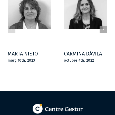
MARTA NIETO
CARMINA DÁVILA
març 10th, 2023
octubre 4th, 2022