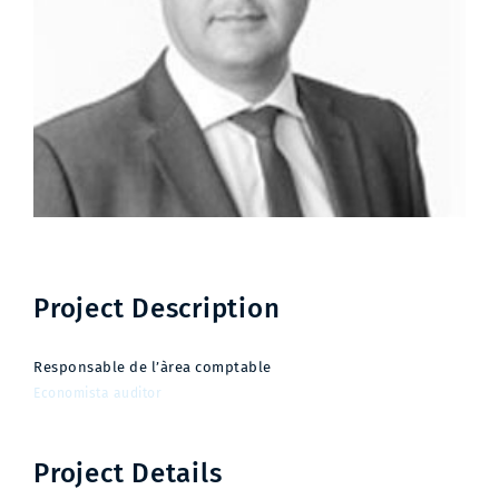
Project Description
Responsable de l’àrea comptable
Economista auditor
Project Details