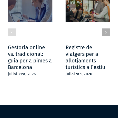
Gestoria online
Registre de
vs. tradicional:
viatgers per a
guia per a pimes a
allotjaments
Barcelona
turístics a l’estiu
juliol 21st, 2026
juliol 9th, 2026