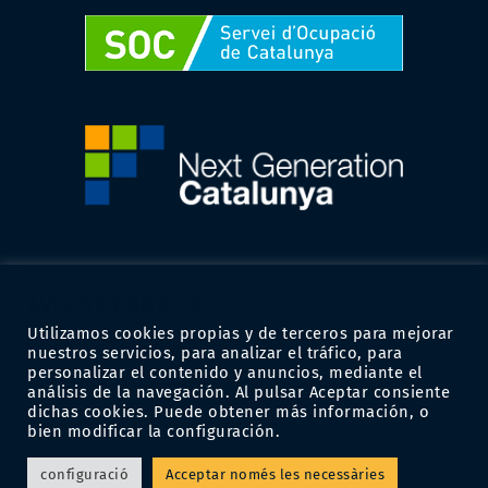
AVÍS DE COOKIES
Utilizamos cookies propias y de terceros para mejorar
nuestros servicios, para analizar el tráfico, para
personalizar el contenido y anuncios, mediante el
análisis de la navegación. Al pulsar Aceptar consiente
dichas cookies. Puede obtener más información, o
bien modificar la configuración.
configuració
Acceptar només les necessàries