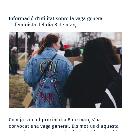
Informació d’utilitat sobre la vaga general
feminista del dia 8 de març
View
Larger
Image
Com ja sap, el pròxim dia 8 de març s’ha
convocat una vaga general. Els motius d’aquesta