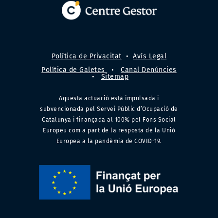
Política de Privacitat
•
Avís Legal
Política de Galetes
•
Canal Denúncies
•
Sitemap
Aquesta actuació està impulsada i
subvencionada pel Servei Públic d’Ocupació de
Catalunya i finançada al 100% pel Fons Social
Europeu com a part de la resposta de la Unió
Europea a la pandèmia de COVID-19.