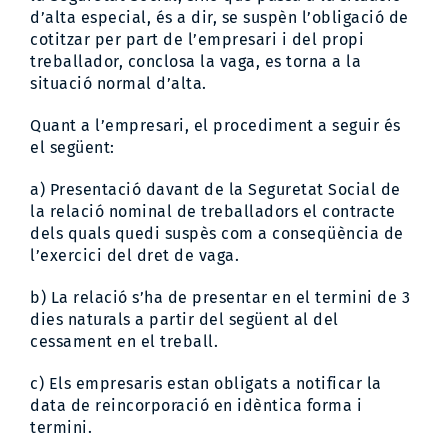
d’alta especial, és a dir, se suspèn l’obligació de
cotitzar per part de l’empresari i del propi
treballador, conclosa la vaga, es torna a la
situació normal d’alta.
Quant a l’empresari, el procediment a seguir és
el següent:
a) Presentació davant de la Seguretat Social de
la relació nominal de treballadors el contracte
dels quals quedi suspès com a conseqüència de
l’exercici del dret de vaga.
b) La relació s’ha de presentar en el termini de 3
dies naturals a partir del següent al del
cessament en el treball.
c) Els empresaris estan obligats a notificar la
data de reincorporació en idèntica forma i
termini.