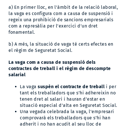
a) En primer lloc, en l’àmbit de la relació laboral,
la vaga es configura com a causa de suspensió i
regeix una prohibició de sancions empresarials
com a represàlia per l’exercici d’un dret
fonamental.
b) A més, la situació de vaga té certs efectes en
el règim de Seguretat Social.
La vaga com a causa de suspensió dels
contractes de treball i el règim de descompte
salarial
La vaga
suspèn el contracte de treball
i per
tant els treballadors que s’hi adhereixin no
tenen dret al salari i hauran d’estar en
situació especial d’alta en Seguretat Social.
Una vegada celebrada la vaga, l’empresari
comprovarà els treballadors que s’hi han
adherit i no han acudit al seu lloc de