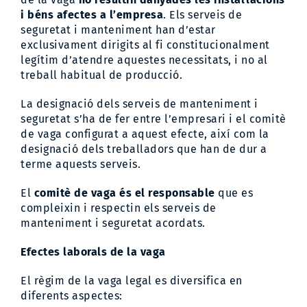
i béns afectes a l’empresa
. Els serveis de
seguretat i manteniment han d’estar
exclusivament dirigits al fi constitucionalment
legítim d’atendre aquestes necessitats, i no al
treball habitual de producció.
La designació dels serveis de manteniment i
seguretat s’ha de fer entre l’empresari i el comitè
de vaga configurat a aquest efecte, així com la
designació dels treballadors que han de dur a
terme aquests serveis.
El
comitè de vaga és el responsable
que es
compleixin i respectin els serveis de
manteniment i seguretat acordats.
Efectes laborals de la vaga
El règim de la vaga legal es diversifica en
diferents aspectes: