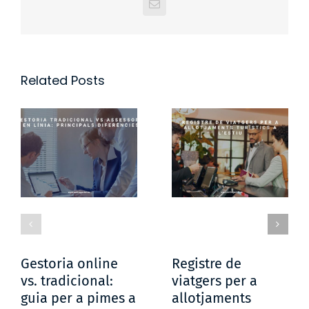
Email
Related Posts
Gestoria online
Registre de
vs. tradicional:
viatgers per a
guia per a pimes a
allotjaments