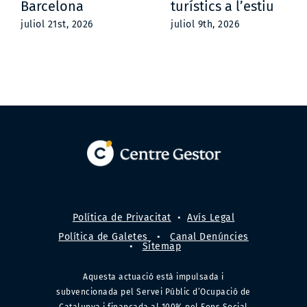
Barcelona
turístics a l’estiu
juliol 21st, 2026
juliol 9th, 2026
Política de Privacitat
•
Avís Legal
Política de Galetes
•
Canal Denúncies
•
Sitemap
Aquesta actuació està impulsada i
subvencionada pel Servei Públic d’Ocupació de