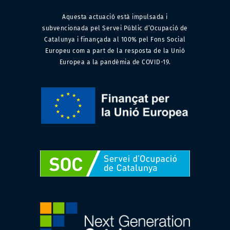
Aquesta actuació està impulsada i
subvencionada pel Servei Públic d’Ocupació de
Catalunya i finançada al 100% pel Fons Social
Europeu com a part de la resposta de la Unió
Europea a la pandèmia de COVID-19.