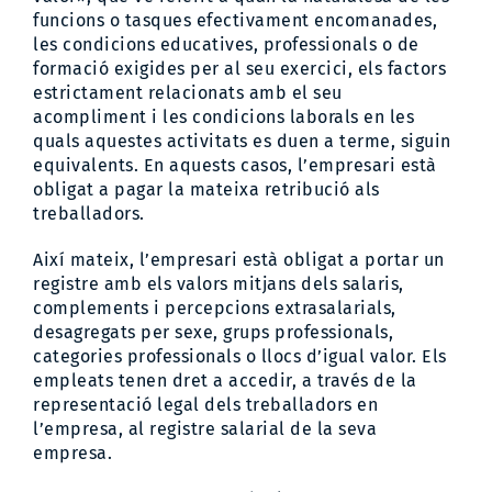
funcions o tasques efectivament encomanades,
les condicions educatives, professionals o de
formació exigides per al seu exercici, els factors
estrictament relacionats amb el seu
acompliment i les condicions laborals en les
quals aquestes activitats es duen a terme, siguin
equivalents. En aquests casos, l’empresari està
obligat a pagar la mateixa retribució als
treballadors.
Així mateix, l’empresari està obligat a portar un
registre amb els valors mitjans dels salaris,
complements i percepcions extrasalarials,
desagregats per sexe, grups professionals,
categories professionals o llocs d’igual valor. Els
empleats tenen dret a accedir, a través de la
representació legal dels treballadors en
l’empresa, al registre salarial de la seva
empresa.