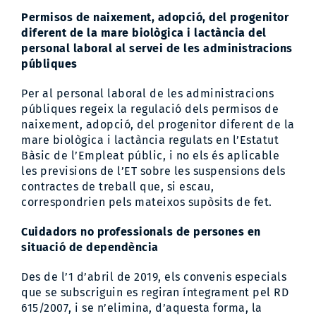
Permisos de naixement, adopció, del progenitor
diferent de la mare biològica i lactància del
personal laboral al servei de les administracions
públiques
Per al personal laboral de les administracions
públiques regeix la regulació dels permisos de
naixement, adopció, del progenitor diferent de la
mare biològica i lactància regulats en l’Estatut
Bàsic de l’Empleat públic, i no els és aplicable
les previsions de l’ET sobre les suspensions dels
contractes de treball que, si escau,
correspondrien pels mateixos supòsits de fet.
Cuidadors no professionals de persones en
situació de dependència
Des de l’1 d’abril de 2019, els convenis especials
que se subscriguin es regiran íntegrament pel RD
615/2007, i se n’elimina, d’aquesta forma, la