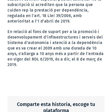
subscripció si acrediten que la persona que
cuiden rep la prestació per dependència,
regulada en l’art. 18 Llei 39/2006, amb
anterioritat a l’1 d’abril de 2019.
En relació al fons de suport per a la promoció i
desenvolupament d’infraestructures i serveis del
Sistema d’autonomia i atenció a la dependència
que es va crear el 2009 amb una durada de 10
anys, s’allarga a 10 anys més a partir de l’entrada
en vigor del RDL 6/2019, és a dir, el 8 de març de
2019.
Comparte esta historia, escoge tu
plataforma