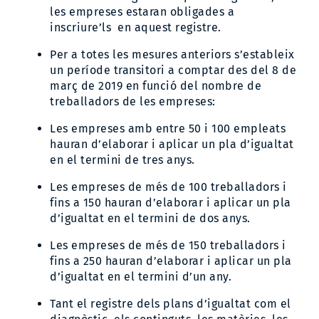
les empreses estaran obligades a
inscriure’ls en aquest registre.
Per a totes les mesures anteriors s’estableix
un període transitori a comptar des del 8 de
març de 2019 en funció del nombre de
treballadors de les empreses:
Les empreses amb entre 50 i 100 empleats
hauran d’elaborar i aplicar un pla d’igualtat
en el termini de tres anys.
Les empreses de més de 100 treballadors i
fins a 150 hauran d’elaborar i aplicar un pla
d’igualtat en el termini de dos anys.
Les empreses de més de 150 treballadors i
fins a 250 hauran d’elaborar i aplicar un pla
d’igualtat en el termini d’un any.
Tant el registre dels plans d’igualtat com el