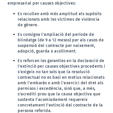
empresarial per causes objectives:
Es recullen amb més amplitud els supòsits
relacionats amb les víctimes de violència
de gènere.
Es consigna l’ampliació del període de
blindatge (de 9 a 12 mesos) per als casos de
suspensió del contracte per naixement,
adopció, guarda o acolliment.
Es reforcen les garanties en la declaració de
l’extinció per causes objectives procedents i
s’exigeix no tan sols que la resolució
contractual no es basi en motius relacionats
amb l’embaràs o amb l’exercici del dret als
permisos i excedència, sinó que, a més,
s’acrediti prou que la causa objectiva que
sustenta l’acomiadament requereix
concretament l’extinció del contracte de la
persona referida.