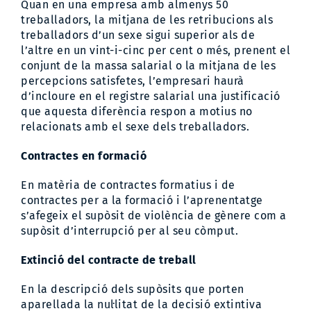
Quan en una empresa amb almenys 50
treballadors, la mitjana de les retribucions als
treballadors d’un sexe sigui superior als de
l’altre en un vint-i-cinc per cent o més, prenent el
conjunt de la massa salarial o la mitjana de les
percepcions satisfetes, l’empresari haurà
d’incloure en el registre salarial una justificació
que aquesta diferència respon a motius no
relacionats amb el sexe dels treballadors.
Contractes en formació
En matèria de contractes formatius i de
contractes per a la formació i l’aprenentatge
s’afegeix el supòsit de violència de gènere com a
supòsit d’interrupció per al seu còmput.
Extinció del contracte de treball
En la descripció dels supòsits que porten
aparellada la nul·litat de la decisió extintiva